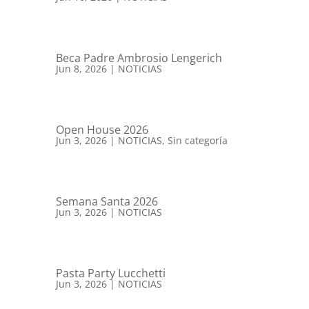
Beca Padre Ambrosio Lengerich
Jun 8, 2026
|
NOTICIAS
Open House 2026
Jun 3, 2026
|
NOTICIAS
,
Sin categoría
Semana Santa 2026
Jun 3, 2026
|
NOTICIAS
Pasta Party Lucchetti
Jun 3, 2026
|
NOTICIAS