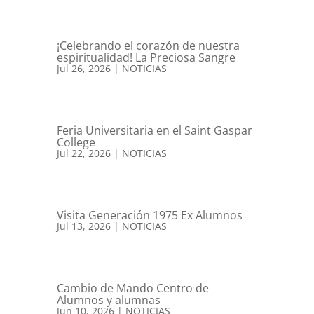
¡Celebrando el corazón de nuestra
espiritualidad! La Preciosa Sangre
Jul 26, 2026
|
NOTICIAS
Feria Universitaria en el Saint Gaspar
College
Jul 22, 2026
|
NOTICIAS
Visita Generación 1975 Ex Alumnos
Jul 13, 2026
|
NOTICIAS
Cambio de Mando Centro de
Alumnos y alumnas
Jun 10, 2026
|
NOTICIAS