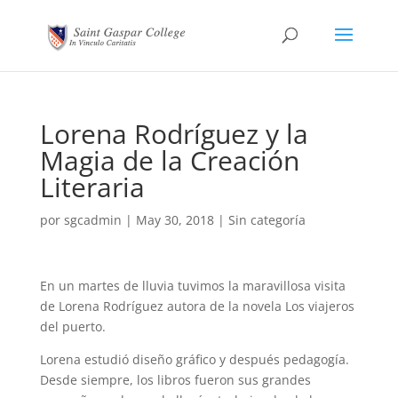
Lorena Rodríguez y la
Magia de la Creación
Literaria
por
sgcadmin
|
May 30, 2018
|
Sin categoría
En un martes de lluvia tuvimos la maravillosa visita
de Lorena Rodríguez autora de la novela Los viajeros
del puerto.
Lorena estudió diseño gráfico y después pedagogía.
Desde siempre, los libros fueron sus grandes