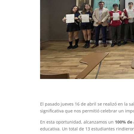
El pasado jueves 16 de abril se realizó en la s
significativa que nos permitió celebrar un im
En esta oportunidad, alcanzamos un
100% de 
educativa. Un total de 13 estudiantes rindier