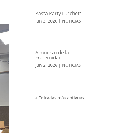
Pasta Party Lucchetti
Jun 3, 2026
|
NOTICIAS
Almuerzo de la
Fraternidad
Jun 2, 2026
|
NOTICIAS
« Entradas más antiguas