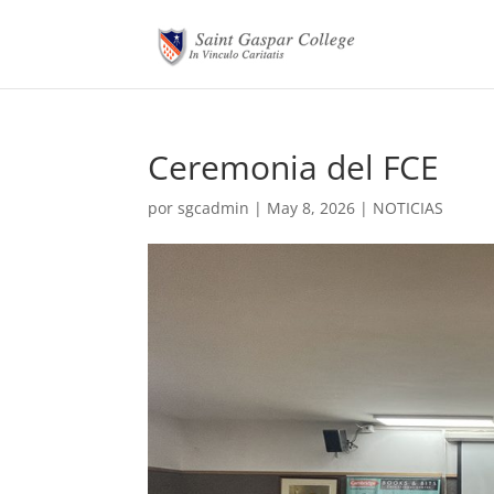
Ceremonia del FCE
por
sgcadmin
|
May 8, 2026
|
NOTICIAS