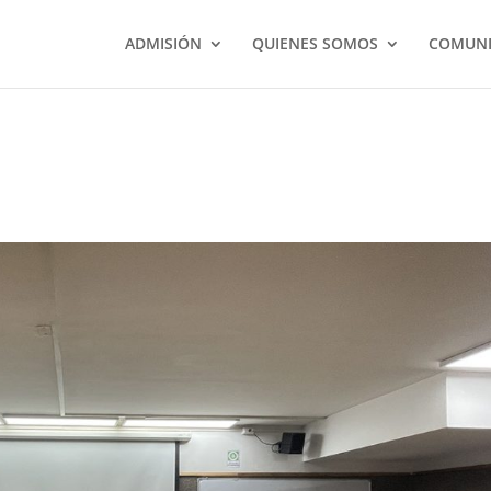
ADMISIÓN
QUIENES SOMOS
COMUNI