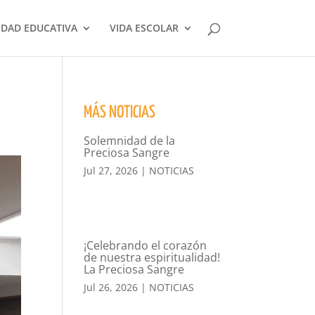
DAD EDUCATIVA
VIDA ESCOLAR
MÁS NOTICIAS
Solemnidad de la
Preciosa Sangre
Jul 27, 2026
|
NOTICIAS
¡Celebrando el corazón
de nuestra espiritualidad!
La Preciosa Sangre
Jul 26, 2026
|
NOTICIAS