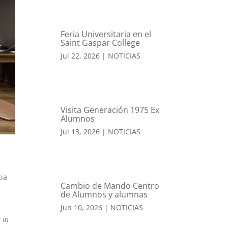
Feria Universitaria en el
Saint Gaspar College
Jul 22, 2026
|
NOTICIAS
Visita Generación 1975 Ex
Alumnos
Jul 13, 2026
|
NOTICIAS
cia
Cambio de Mando Centro
de Alumnos y alumnas
Jun 10, 2026
|
NOTICIAS
e in