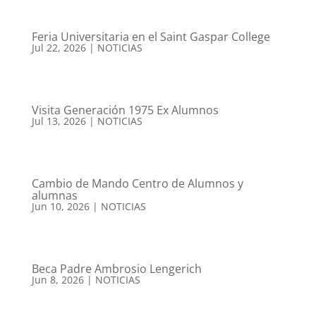
Feria Universitaria en el Saint Gaspar College
Jul 22, 2026
|
NOTICIAS
Visita Generación 1975 Ex Alumnos
Jul 13, 2026
|
NOTICIAS
Cambio de Mando Centro de Alumnos y
alumnas
Jun 10, 2026
|
NOTICIAS
Beca Padre Ambrosio Lengerich
Jun 8, 2026
|
NOTICIAS