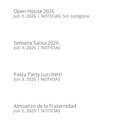
Open House 2026
Jun 3, 2026
|
NOTICIAS
,
Sin categoría
Semana Santa 2026
Jun 3, 2026
|
NOTICIAS
Pasta Party Lucchetti
Jun 3, 2026
|
NOTICIAS
Almuerzo de la Fraternidad
Jun 2, 2026
|
NOTICIAS