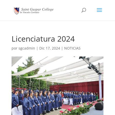
Licenciatura 2024
por
sgcadmin
|
Dic 17, 2024
|
NOTICIAS