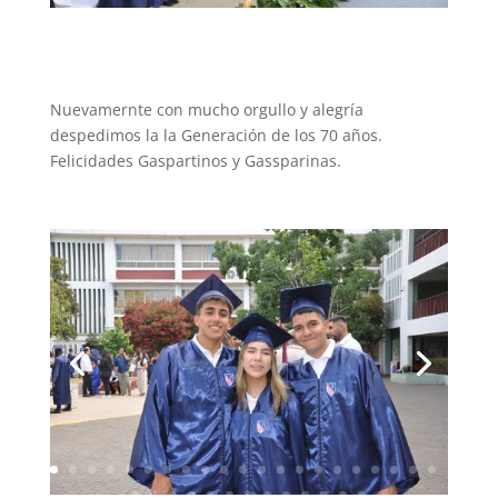
Nuevamernte con mucho orgullo y alegría
despedimos la la Generación de los 70 años.
Felicidades Gaspartinos y Gassparinas.