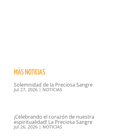
MÁS NOTICIAS
Solemnidad de la Preciosa Sangre
Jul 27, 2026
|
NOTICIAS
¡Celebrando el corazón de nuestra
espiritualidad! La Preciosa Sangre
Jul 26, 2026
|
NOTICIAS