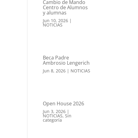
Cambio de Mando
Centro de Alumnos
y alumnas
Jun 10, 2026
|
NOTICIAS
Beca Padre
Ambrosio Lengerich
Jun 8, 2026
|
NOTICIAS
Open House 2026
Jun 3, 2026
|
NOTICIAS
,
Sin
categoría