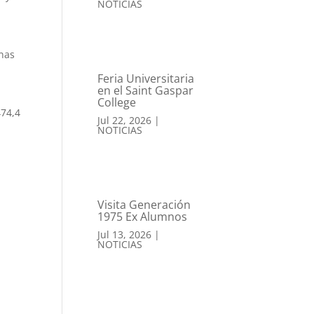
NOTICIAS
mnas
Feria Universitaria
en el Saint Gaspar
College
474,4
Jul 22, 2026
|
NOTICIAS
Visita Generación
1975 Ex Alumnos
Jul 13, 2026
|
NOTICIAS