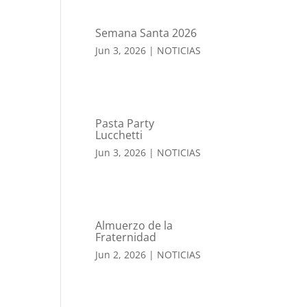
Semana Santa 2026
Jun 3, 2026
|
NOTICIAS
Pasta Party
Lucchetti
Jun 3, 2026
|
NOTICIAS
Almuerzo de la
Fraternidad
Jun 2, 2026
|
NOTICIAS