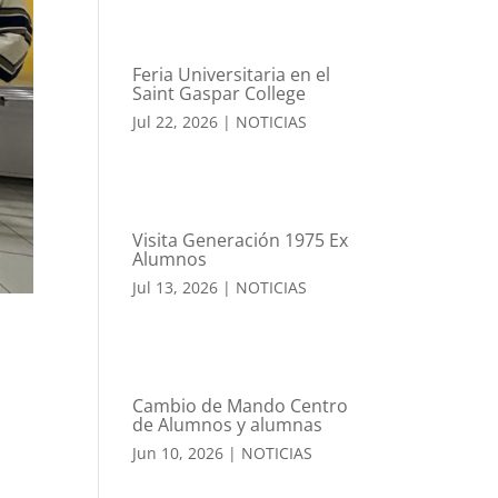
Feria Universitaria en el
Saint Gaspar College
Jul 22, 2026
|
NOTICIAS
Visita Generación 1975 Ex
Alumnos
Jul 13, 2026
|
NOTICIAS
Cambio de Mando Centro
de Alumnos y alumnas
Jun 10, 2026
|
NOTICIAS