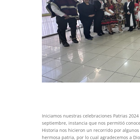
Iniciamos nuestras celebraciones Patrias 2024
septiembre, instancia que nos permitió conoce
Historia nos hicieron un recorrido por algunos
hermosa patria, por lo cual agradecemos a Dio