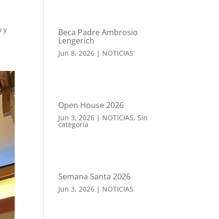
o y
Beca Padre Ambrosio
Lengerich
Jun 8, 2026
|
NOTICIAS
Open House 2026
Jun 3, 2026
|
NOTICIAS
,
Sin
categoría
Semana Santa 2026
Jun 3, 2026
|
NOTICIAS