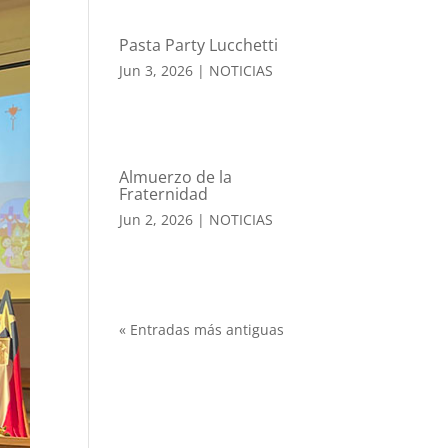
Pasta Party Lucchetti
Jun 3, 2026
|
NOTICIAS
Almuerzo de la
Fraternidad
Jun 2, 2026
|
NOTICIAS
« Entradas más antiguas