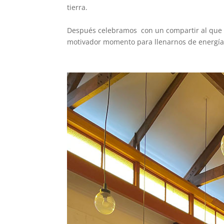
tierra.
Después celebramos con un compartir al que a
motivador momento para llenarnos de energía 