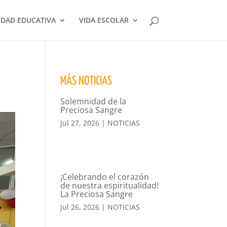
DAD EDUCATIVA
VIDA ESCOLAR
MÁS NOTICIAS
Solemnidad de la
Preciosa Sangre
Jul 27, 2026
|
NOTICIAS
¡Celebrando el corazón
de nuestra espiritualidad!
La Preciosa Sangre
Jul 26, 2026
|
NOTICIAS