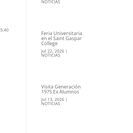
NOTICIAS
65,40
Feria Universitaria
en el Saint Gaspar
College
Jul 22, 2026
|
NOTICIAS
Visita Generación
1975 Ex Alumnos
Jul 13, 2026
|
NOTICIAS