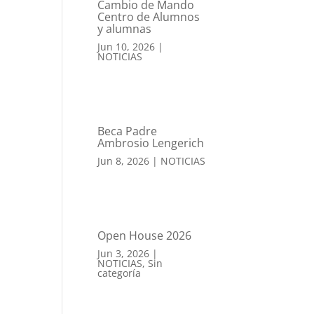
Cambio de Mando
Centro de Alumnos
y alumnas
Jun 10, 2026
|
NOTICIAS
Beca Padre
Ambrosio Lengerich
Jun 8, 2026
|
NOTICIAS
Open House 2026
Jun 3, 2026
|
NOTICIAS
,
Sin
categoría