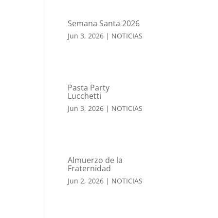
Semana Santa 2026
Jun 3, 2026
|
NOTICIAS
Pasta Party
Lucchetti
Jun 3, 2026
|
NOTICIAS
Almuerzo de la
Fraternidad
Jun 2, 2026
|
NOTICIAS