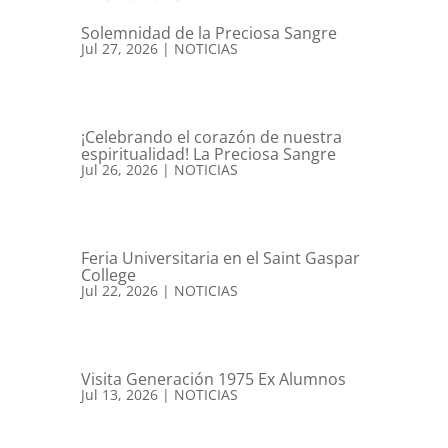
Solemnidad de la Preciosa Sangre
Jul 27, 2026
|
NOTICIAS
¡Celebrando el corazón de nuestra
espiritualidad! La Preciosa Sangre
Jul 26, 2026
|
NOTICIAS
Feria Universitaria en el Saint Gaspar
College
Jul 22, 2026
|
NOTICIAS
Visita Generación 1975 Ex Alumnos
Jul 13, 2026
|
NOTICIAS