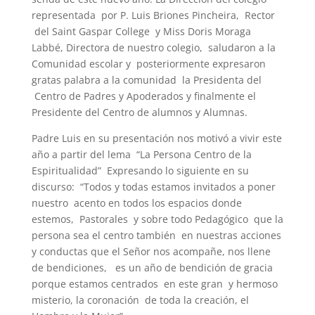
representada por P. Luis Briones Pincheira, Rector
del Saint Gaspar College y Miss Doris Moraga
Labbé, Directora de nuestro colegio, saludaron a la
Comunidad escolar y posteriormente expresaron
gratas palabra a la comunidad la Presidenta del
Centro de Padres y Apoderados y finalmente el
Presidente del Centro de alumnos y Alumnas.
Padre Luis en su presentación nos motivó a vivir este
año a partir del lema “La Persona Centro de la
Espiritualidad” Expresando lo siguiente en su
discurso: “Todos y todas estamos invitados a poner
nuestro acento en todos los espacios donde
estemos, Pastorales y sobre todo Pedagógico que la
persona sea el centro también en nuestras acciones
y conductas que el Señor nos acompañe, nos llene
de bendiciones, es un año de bendición de gracia
porque estamos centrados en este gran y hermoso
misterio, la coronación de toda la creación, el