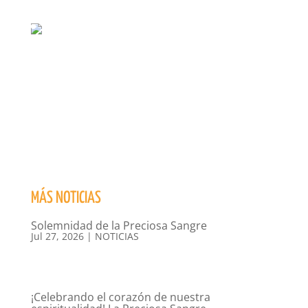
MÁS NOTICIAS
Solemnidad de la Preciosa Sangre
Jul 27, 2026
|
NOTICIAS
¡Celebrando el corazón de nuestra