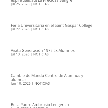
espiritualidad! La Preciosa Sangre
Jul 26, 2026
|
NOTICIAS
Feria Universitaria en el Saint Gaspar College
Jul 22, 2026
|
NOTICIAS
Visita Generación 1975 Ex Alumnos
Jul 13, 2026
|
NOTICIAS
Cambio de Mando Centro de Alumnos y
alumnas
Jun 10, 2026
|
NOTICIAS
Beca Padre Ambrosio Lengerich