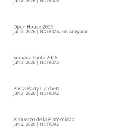
Jun 8, 2026
|
NOTICIAS
Open House 2026
Jun 3, 2026
|
NOTICIAS
,
Sin categoría
Semana Santa 2026
Jun 3, 2026
|
NOTICIAS
Pasta Party Lucchetti
Jun 3, 2026
|
NOTICIAS
Almuerzo de la Fraternidad
Jun 2, 2026
|
NOTICIAS