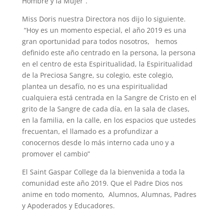
Hombre y la Mujer”.
Miss Doris nuestra Directora nos dijo lo siguiente.
“Hoy es un momento especial, el año 2019 es una
gran oportunidad para todos nosotros, hemos
definido este año centrado en la persona, la persona
en el centro de esta Espiritualidad, la Espiritualidad
de la Preciosa Sangre, su colegio, este colegio,
plantea un desafío, no es una espiritualidad
cualquiera está centrada en la Sangre de Cristo en el
grito de la Sangre de cada día, en la sala de clases,
en la familia, en la calle, en los espacios que ustedes
frecuentan, el llamado es a profundizar a
conocernos desde lo más interno cada uno y a
promover el cambio”
El Saint Gaspar College da la bienvenida a toda la
comunidad este año 2019. Que el Padre Dios nos
anime en todo momento, Alumnos, Alumnas, Padres
y Apoderados y Educadores.