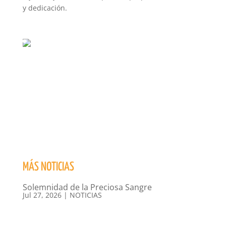
y dedicación.
MÁS NOTICIAS
Solemnidad de la Preciosa Sangre
Jul 27, 2026
|
NOTICIAS