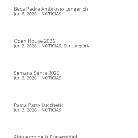
Beca Padre Ambrosio Lengerich
Jun 8, 2026
|
NOTICIAS
Open House 2026
Jun 3, 2026
|
NOTICIAS
,
Sin categoría
Semana Santa 2026
Jun 3, 2026
|
NOTICIAS
Pasta Party Lucchetti
Jun 3, 2026
|
NOTICIAS
Almuerzo de la Fraternidad