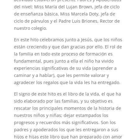
del nivel; Miss María del Lujan Brown, jefa de ciclo
de enseñanza básica, Miss Marcela Doty, jefa de
ciclo de párvulos y el Padre Luis Briones, Rector de
nuestro colegio.
En este hito celebramos junto a Jesús, que los niños
están creciendo y que dan gracias por ello. El rol de
la familia en todo este proceso de formación es
fundamental, pues junto a ella el niño ha vivido
experiencias significativas de su vida (aprender a
caminar y a hablar), que les permite valorar y
agradecer los regalos que la vida les ha entregado.
El signo de este hito es el libro de la vida, el que ha
sido elaborado por las familias, y su objetivo es
rescatar los principales momentos de la historia de
nuestros niños y niñas; dejar estampados los
progresos y recuerdos más significativos. Son los
padres y apoderados los que les entregaron a sus
hijos e hijas este libro que han preparado con amor