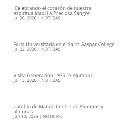
¡Celebrando el corazón de nuestra
espiritualidad! La Preciosa Sangre
Jul 26, 2026
|
NOTICIAS
Feria Universitaria en el Saint Gaspar College
Jul 22, 2026
|
NOTICIAS
Visita Generación 1975 Ex Alumnos
Jul 13, 2026
|
NOTICIAS
Cambio de Mando Centro de Alumnos y
alumnas
Jun 10, 2026
|
NOTICIAS