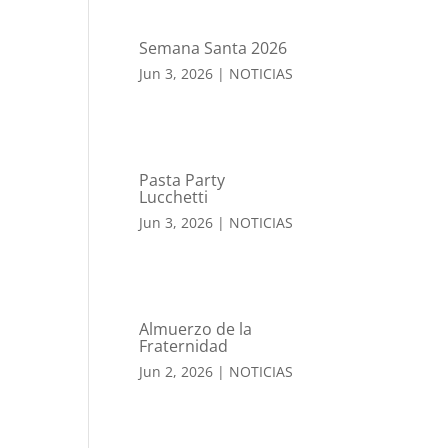
Semana Santa 2026
Jun 3, 2026
|
NOTICIAS
Pasta Party
Lucchetti
Jun 3, 2026
|
NOTICIAS
Almuerzo de la
Fraternidad
Jun 2, 2026
|
NOTICIAS