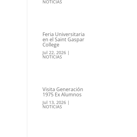
NOTICIAS
Feria Universitaria
en el Saint Gaspar
College
Jul 22, 2026
|
NOTICIAS
Visita Generación
1975 Ex Alumnos
Jul 13, 2026
|
NOTICIAS