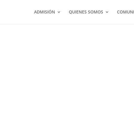
ADMISIÓN
QUIENES SOMOS
COMUNI