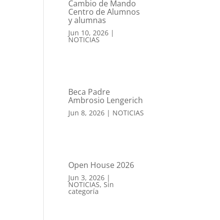
Cambio de Mando
Centro de Alumnos
y alumnas
Jun 10, 2026
|
NOTICIAS
Beca Padre
Ambrosio Lengerich
Jun 8, 2026
|
NOTICIAS
Open House 2026
Jun 3, 2026
|
NOTICIAS
,
Sin
categoría