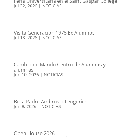
Feria Universitaria en el Saint Gaspar College
Jul 22, 2026
|
NOTICIAS
Visita Generación 1975 Ex Alumnos
Jul 13, 2026
|
NOTICIAS
Cambio de Mando Centro de Alumnos y
alumnas
Jun 10, 2026
|
NOTICIAS
Beca Padre Ambrosio Lengerich
Jun 8, 2026
|
NOTICIAS
Open House 2026