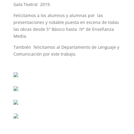
Gala Teatral 2019.
Felicitamos a los alumnos y alumnas por las
presentaciones y notable puesta en escena de todas
las obras desde 5° Básico hasta IV° de Enseñanza
Media.
También felicitamos al Departamento de Lenguaje y
Comunicación por este trabajo.