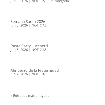
Jun 3, 2026
|
NOTICIAS
,
Sin categoría
Semana Santa 2026
Jun 3, 2026
|
NOTICIAS
Pasta Party Lucchetti
Jun 3, 2026
|
NOTICIAS
Almuerzo de la Fraternidad
Jun 2, 2026
|
NOTICIAS
« Entradas más antiguas