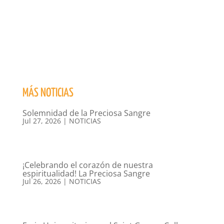
MÁS NOTICIAS
Solemnidad de la Preciosa Sangre
Jul 27, 2026
|
NOTICIAS
¡Celebrando el corazón de nuestra
espiritualidad! La Preciosa Sangre
Jul 26, 2026
|
NOTICIAS