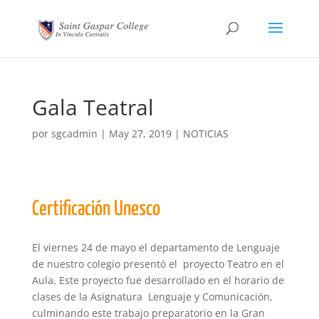
Gala Teatral
por
sgcadmin
|
May 27, 2019
|
NOTICIAS
Certificación Unesco
El viernes 24 de mayo el departamento de Lenguaje
de nuestro colegio presentó el proyecto Teatro en el
Aula. Este proyecto fue desarrollado en el horario de
clases de la Asignatura Lenguaje y Comunicación,
culminando este trabajo preparatorio en la Gran