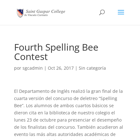
Fourth Spelling Bee
Contest
por
sgcadmin
|
Oct 26, 2017
|
Sin categoría
El Departamento de Inglés realizó la gran final de la
cuarta versión del concurso de deletreo “Spelling
Bee”. Los alumnos de ambos cuartos básicos se
dieron cita en la biblioteca de nuestro colegio el
lunes 23 de octubre para presenciar el desempeño
de los finalistas del concurso. También acudieron al
evento las más altas autoridades académicas de