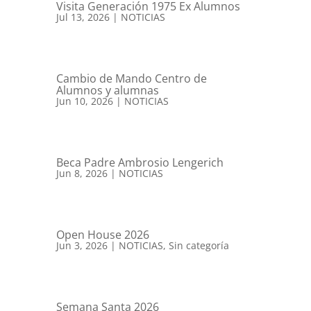
Visita Generación 1975 Ex Alumnos
Jul 13, 2026
|
NOTICIAS
Cambio de Mando Centro de
Alumnos y alumnas
Jun 10, 2026
|
NOTICIAS
Beca Padre Ambrosio Lengerich
Jun 8, 2026
|
NOTICIAS
Open House 2026
Jun 3, 2026
|
NOTICIAS
,
Sin categoría
Semana Santa 2026