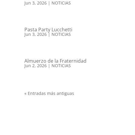
Jun 3, 2026
|
NOTICIAS
Pasta Party Lucchetti
Jun 3, 2026
|
NOTICIAS
Almuerzo de la Fraternidad
Jun 2, 2026
|
NOTICIAS
« Entradas más antiguas