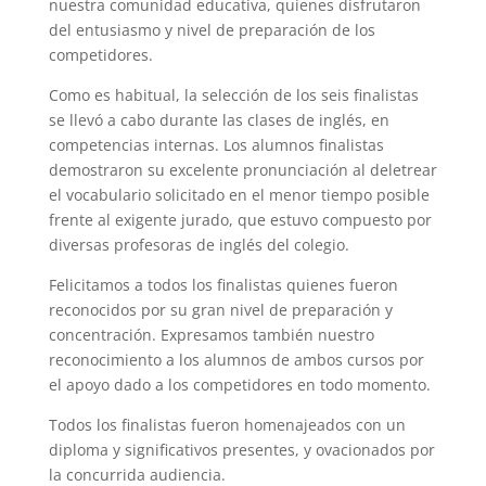
nuestra comunidad educativa, quienes disfrutaron
del entusiasmo y nivel de preparación de los
competidores.
Como es habitual, la selección de los seis finalistas
se llevó a cabo durante las clases de inglés, en
competencias internas. Los alumnos finalistas
demostraron su excelente pronunciación al deletrear
el vocabulario solicitado en el menor tiempo posible
frente al exigente jurado, que estuvo compuesto por
diversas profesoras de inglés del colegio.
Felicitamos a todos los finalistas quienes fueron
reconocidos por su gran nivel de preparación y
concentración. Expresamos también nuestro
reconocimiento a los alumnos de ambos cursos por
el apoyo dado a los competidores en todo momento.
Todos los finalistas fueron homenajeados con un
diploma y significativos presentes, y ovacionados por
la concurrida audiencia.