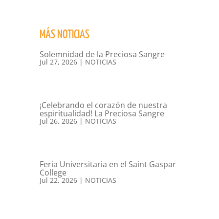
MÁS NOTICIAS
Solemnidad de la Preciosa Sangre
Jul 27, 2026
|
NOTICIAS
¡Celebrando el corazón de nuestra
espiritualidad! La Preciosa Sangre
Jul 26, 2026
|
NOTICIAS
Feria Universitaria en el Saint Gaspar
College
Jul 22, 2026
|
NOTICIAS