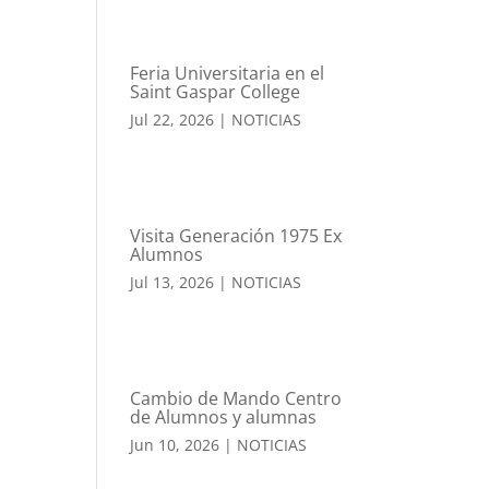
Feria Universitaria en el
Saint Gaspar College
Jul 22, 2026
|
NOTICIAS
a
Visita Generación 1975 Ex
Alumnos
Jul 13, 2026
|
NOTICIAS
Cambio de Mando Centro
de Alumnos y alumnas
Jun 10, 2026
|
NOTICIAS