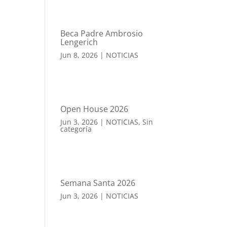
Beca Padre Ambrosio
Lengerich
Jun 8, 2026
|
NOTICIAS
Open House 2026
Jun 3, 2026
|
NOTICIAS
,
Sin
categoría
Semana Santa 2026
Jun 3, 2026
|
NOTICIAS