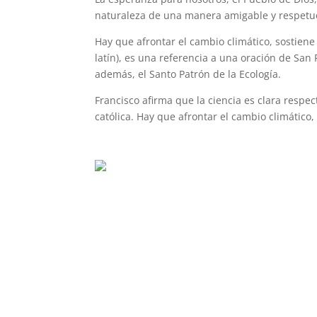
naturaleza de una manera amigable y respetu
Hay que afrontar el cambio climático, sostiene 
latín), es una referencia a una oración de San
además, el Santo Patrón de la Ecología.
Francisco afirma que la ciencia es clara respec
católica. Hay que afrontar el cambio climático