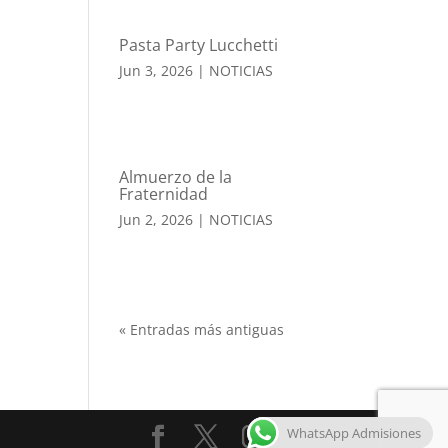
Pasta Party Lucchetti
Jun 3, 2026
|
NOTICIAS
Almuerzo de la
Fraternidad
Jun 2, 2026
|
NOTICIAS
« Entradas más antiguas
WhatsApp Admisiones