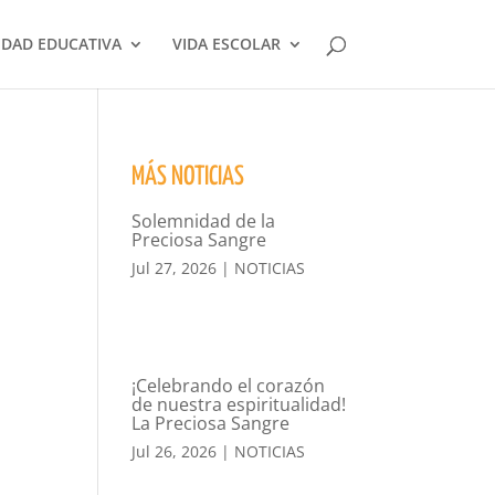
DAD EDUCATIVA
VIDA ESCOLAR
MÁS NOTICIAS
Solemnidad de la
Preciosa Sangre
Jul 27, 2026
|
NOTICIAS
¡Celebrando el corazón
de nuestra espiritualidad!
La Preciosa Sangre
Jul 26, 2026
|
NOTICIAS