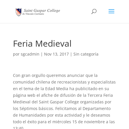
Feria Medieval
por
sgcadmin
|
Nov 13, 2017
|
Sin categoría
Con gran orgullo queremos anunciar que la
comunidad chilena de recreacionistas y especialistas
en el tema de la Edad Media ha publicitado en su
página web el afiche de difusión de la Tercera Feria
Medieval del Saint Gaspar College organizadas por
los Séptimos básicos. Felicitamos al Departamento
de Humanidades por esta actividad y le deseamos
todo el éxito para el miércoles 15 de noviembre a las
13:40.