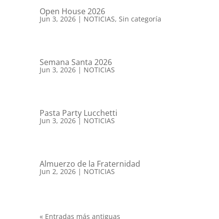
Open House 2026
Jun 3, 2026
|
NOTICIAS
,
Sin categoría
Semana Santa 2026
Jun 3, 2026
|
NOTICIAS
Pasta Party Lucchetti
Jun 3, 2026
|
NOTICIAS
Almuerzo de la Fraternidad
Jun 2, 2026
|
NOTICIAS
« Entradas más antiguas