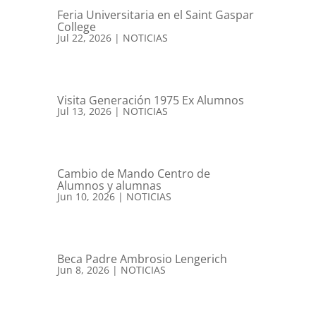
Feria Universitaria en el Saint Gaspar
College
Jul 22, 2026
|
NOTICIAS
Visita Generación 1975 Ex Alumnos
Jul 13, 2026
|
NOTICIAS
Cambio de Mando Centro de
Alumnos y alumnas
Jun 10, 2026
|
NOTICIAS
Beca Padre Ambrosio Lengerich
Jun 8, 2026
|
NOTICIAS