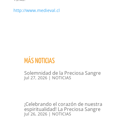
http://www.medieval.cl
MÁS NOTICIAS
Solemnidad de la Preciosa Sangre
Jul 27, 2026
|
NOTICIAS
¡Celebrando el corazón de nuestra
espiritualidad! La Preciosa Sangre
Jul 26, 2026
|
NOTICIAS