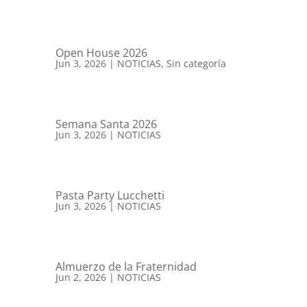
Open House 2026
Jun 3, 2026
|
NOTICIAS
,
Sin categoría
Semana Santa 2026
Jun 3, 2026
|
NOTICIAS
Pasta Party Lucchetti
Jun 3, 2026
|
NOTICIAS
Almuerzo de la Fraternidad
Jun 2, 2026
|
NOTICIAS