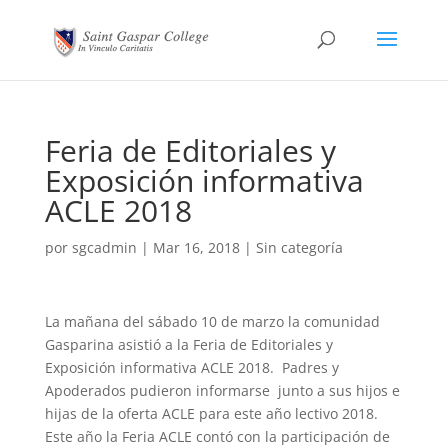
Feria de Editoriales y
Exposición informativa
ACLE 2018
por
sgcadmin
|
Mar 16, 2018
|
Sin categoría
La mañana del sábado 10 de marzo la comunidad
Gasparina asistió a la Feria de Editoriales y
Exposición informativa ACLE 2018. Padres y
Apoderados pudieron informarse junto a sus hijos e
hijas de la oferta ACLE para este año lectivo 2018.
Este año la Feria ACLE contó con la participación de