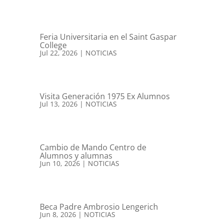
Feria Universitaria en el Saint Gaspar
College
Jul 22, 2026
|
NOTICIAS
Visita Generación 1975 Ex Alumnos
Jul 13, 2026
|
NOTICIAS
Cambio de Mando Centro de
Alumnos y alumnas
Jun 10, 2026
|
NOTICIAS
Beca Padre Ambrosio Lengerich
Jun 8, 2026
|
NOTICIAS