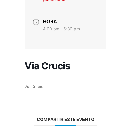
HORA
4:00 pm - 5:30 pm
Via Crucis
Via Crucis
COMPARTIR ESTE EVENTO