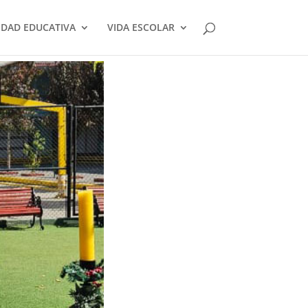
DAD EDUCATIVA
VIDA ESCOLAR