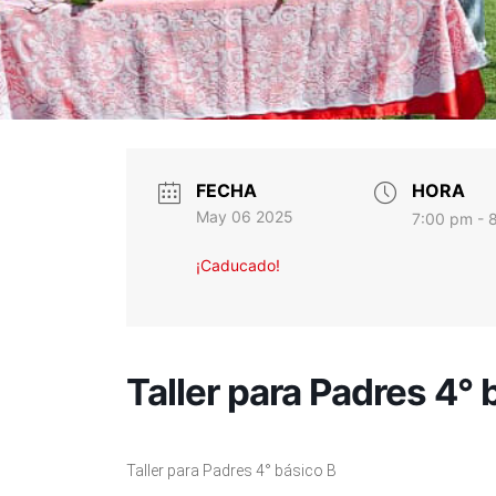
FECHA
HORA
May 06 2025
7:00 pm - 
¡Caducado!
Taller para Padres 4° 
Taller para Padres 4° básico B