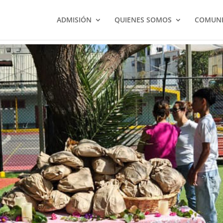
ADMISIÓN
QUIENES SOMOS
COMUNI