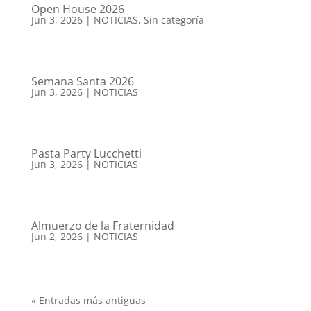
Open House 2026
Jun 3, 2026
|
NOTICIAS
,
Sin categoría
Semana Santa 2026
Jun 3, 2026
|
NOTICIAS
Pasta Party Lucchetti
Jun 3, 2026
|
NOTICIAS
Almuerzo de la Fraternidad
Jun 2, 2026
|
NOTICIAS
« Entradas más antiguas