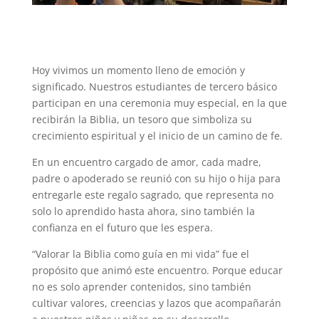
Hoy vivimos un momento lleno de emoción y
significado. Nuestros estudiantes de tercero básico
participan en una ceremonia muy especial, en la que
recibirán la Biblia, un tesoro que simboliza su
crecimiento espiritual y el inicio de un camino de fe.
En un encuentro cargado de amor, cada madre,
padre o apoderado se reunió con su hijo o hija para
entregarle este regalo sagrado, que representa no
solo lo aprendido hasta ahora, sino también la
confianza en el futuro que les espera.
“Valorar la Biblia como guía en mi vida” fue el
propósito que animó este encuentro. Porque educar
no es solo aprender contenidos, sino también
cultivar valores, creencias y lazos que acompañarán