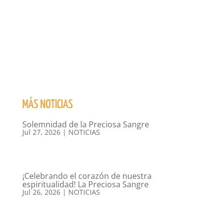
MÁS NOTICIAS
Solemnidad de la Preciosa Sangre
Jul 27, 2026
|
NOTICIAS
¡Celebrando el corazón de nuestra
espiritualidad! La Preciosa Sangre
Jul 26, 2026
|
NOTICIAS