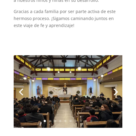
a nuestros niños y niñas en su desarrollo.
Gracias a cada familia por ser parte activa de este
hermoso proceso. ¡Sigamos caminando juntos en
este viaje de fe y aprendizaje!