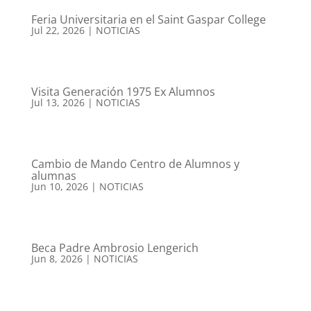
Feria Universitaria en el Saint Gaspar College
Jul 22, 2026
|
NOTICIAS
Visita Generación 1975 Ex Alumnos
Jul 13, 2026
|
NOTICIAS
Cambio de Mando Centro de Alumnos y
alumnas
Jun 10, 2026
|
NOTICIAS
Beca Padre Ambrosio Lengerich
Jun 8, 2026
|
NOTICIAS