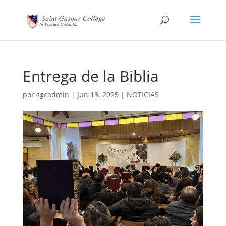
Entrega de la Biblia
por
sgcadmin
|
Jun 13, 2025
|
NOTICIAS