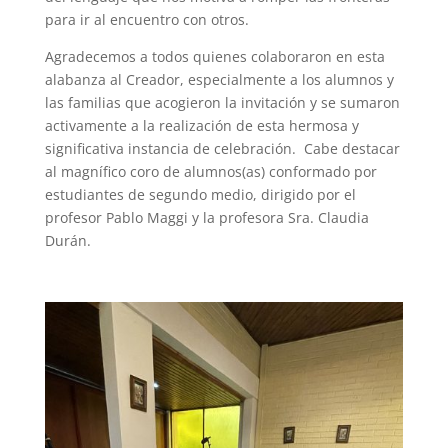
para ir al encuentro con otros.
Agradecemos a todos quienes colaboraron en esta
alabanza al Creador, especialmente a los alumnos y
las familias que acogieron la invitación y se sumaron
activamente a la realización de esta hermosa y
significativa instancia de celebración. Cabe destacar
al magnífico coro de alumnos(as) conformado por
estudiantes de segundo medio, dirigido por el
profesor Pablo Maggi y la profesora Sra. Claudia
Durán.