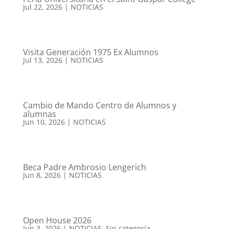
Jul 22, 2026
|
NOTICIAS
Visita Generación 1975 Ex Alumnos
Jul 13, 2026
|
NOTICIAS
Cambio de Mando Centro de Alumnos y
alumnas
Jun 10, 2026
|
NOTICIAS
Beca Padre Ambrosio Lengerich
Jun 8, 2026
|
NOTICIAS
Open House 2026
Jun 3, 2026
|
NOTICIAS
,
Sin categoría