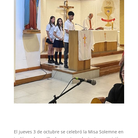
El jueves 3 de octubre se celebró la Misa Solemne en