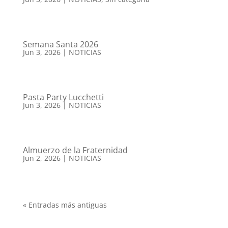
Semana Santa 2026
Jun 3, 2026
|
NOTICIAS
Pasta Party Lucchetti
Jun 3, 2026
|
NOTICIAS
Almuerzo de la Fraternidad
Jun 2, 2026
|
NOTICIAS
« Entradas más antiguas