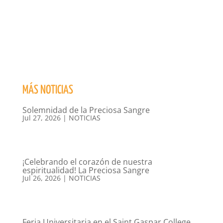
MÁS NOTICIAS
Solemnidad de la Preciosa Sangre
Jul 27, 2026
|
NOTICIAS
¡Celebrando el corazón de nuestra
espiritualidad! La Preciosa Sangre
Jul 26, 2026
|
NOTICIAS
Feria Universitaria en el Saint Gaspar College