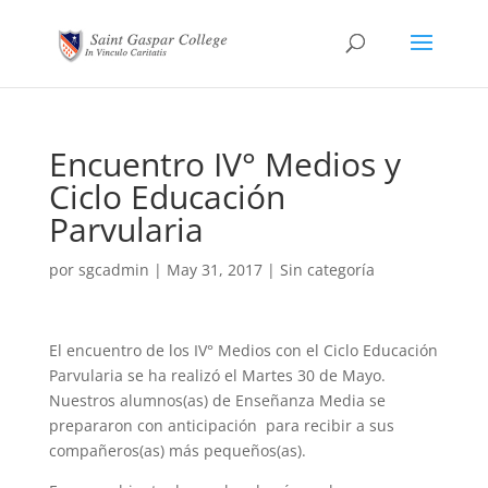
Encuentro IV° Medios y
Ciclo Educación
Parvularia
por
sgcadmin
|
May 31, 2017
|
Sin categoría
El encuentro de los IV° Medios con el Ciclo Educación
Parvularia se ha realizó el Martes 30 de Mayo.
Nuestros alumnos(as) de Enseñanza Media se
prepararon con anticipación para recibir a sus
compañeros(as) más pequeños(as).