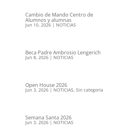
Cambio de Mando Centro de
Alumnos y alumnas
Jun 10, 2026
|
NOTICIAS
Beca Padre Ambrosio Lengerich
Jun 8, 2026
|
NOTICIAS
Open House 2026
Jun 3, 2026
|
NOTICIAS
,
Sin categoría
Semana Santa 2026
Jun 3, 2026
|
NOTICIAS