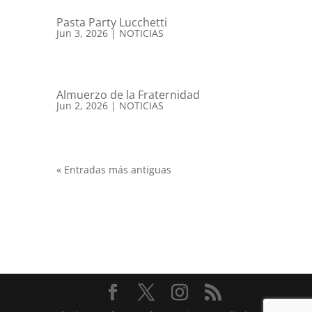
Pasta Party Lucchetti
Jun 3, 2026
|
NOTICIAS
Almuerzo de la Fraternidad
Jun 2, 2026
|
NOTICIAS
« Entradas más antiguas