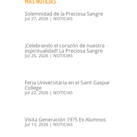
MÁS NOTICIAS
Solemnidad de la Preciosa Sangre
Jul 27, 2026
|
NOTICIAS
¡Celebrando el corazón de nuestra
espiritualidad! La Preciosa Sangre
Jul 26, 2026
|
NOTICIAS
Feria Universitaria en el Saint Gaspar
College
Jul 22, 2026
|
NOTICIAS
Visita Generación 1975 Ex Alumnos
Jul 13, 2026
|
NOTICIAS