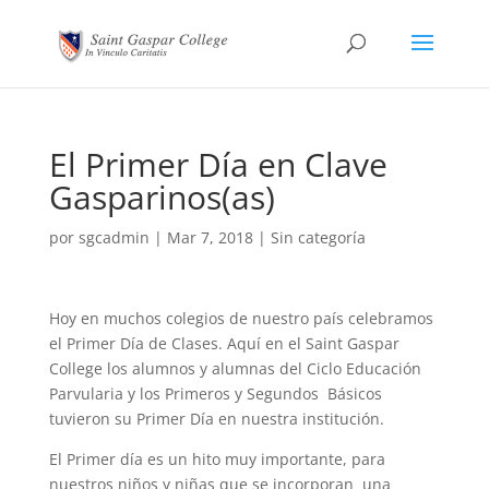
El Primer Día en Clave
Gasparinos(as)
por
sgcadmin
|
Mar 7, 2018
|
Sin categoría
Hoy en muchos colegios de nuestro país celebramos
el Primer Día de Clases. Aquí en el Saint Gaspar
College los alumnos y alumnas del Ciclo Educación
Parvularia y los Primeros y Segundos Básicos
tuvieron su Primer Día en nuestra institución.
El Primer día es un hito muy importante, para
nuestros niños y niñas que se incorporan una