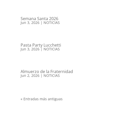
Semana Santa 2026
Jun 3, 2026
|
NOTICIAS
Pasta Party Lucchetti
Jun 3, 2026
|
NOTICIAS
Almuerzo de la Fraternidad
Jun 2, 2026
|
NOTICIAS
« Entradas más antiguas