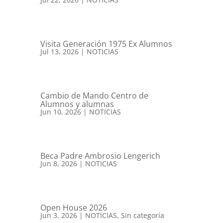
Visita Generación 1975 Ex Alumnos
Jul 13, 2026
|
NOTICIAS
Cambio de Mando Centro de
Alumnos y alumnas
Jun 10, 2026
|
NOTICIAS
Beca Padre Ambrosio Lengerich
Jun 8, 2026
|
NOTICIAS
Open House 2026
Jun 3, 2026
|
NOTICIAS
,
Sin categoría