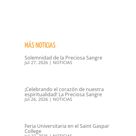
MÁS NOTICIAS
Solemnidad de la Preciosa Sangre
Jul 27, 2026
|
NOTICIAS
¡Celebrando el corazón de nuestra
espiritualidad! La Preciosa Sangre
Jul 26, 2026
|
NOTICIAS
Feria Universitaria en el Saint Gaspar
College
Jul 22, 2026
|
NOTICIAS