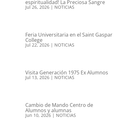
espiritualidad! La Preciosa Sangre
Jul 26, 2026
|
NOTICIAS
Feria Universitaria en el Saint Gaspar
College
Jul 22, 2026
|
NOTICIAS
Visita Generación 1975 Ex Alumnos
Jul 13, 2026
|
NOTICIAS
Cambio de Mando Centro de
Alumnos y alumnas
Jun 10, 2026
|
NOTICIAS