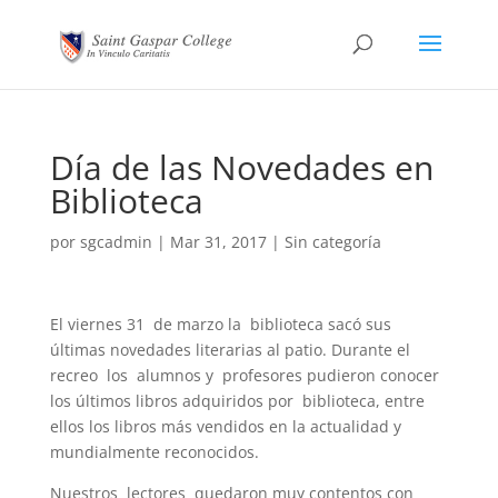
Día de las Novedades en
Biblioteca
por
sgcadmin
|
Mar 31, 2017
|
Sin categoría
El viernes 31 de marzo la biblioteca sacó sus
últimas novedades literarias al patio. Durante el
recreo los alumnos y profesores pudieron conocer
los últimos libros adquiridos por biblioteca, entre
ellos los libros más vendidos en la actualidad y
mundialmente reconocidos.
Nuestros lectores quedaron muy contentos con