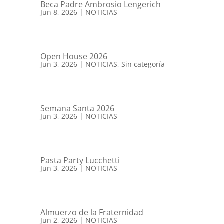
Beca Padre Ambrosio Lengerich
Jun 8, 2026
|
NOTICIAS
Open House 2026
Jun 3, 2026
|
NOTICIAS
,
Sin categoría
Semana Santa 2026
Jun 3, 2026
|
NOTICIAS
Pasta Party Lucchetti
Jun 3, 2026
|
NOTICIAS
Almuerzo de la Fraternidad
Jun 2, 2026
|
NOTICIAS