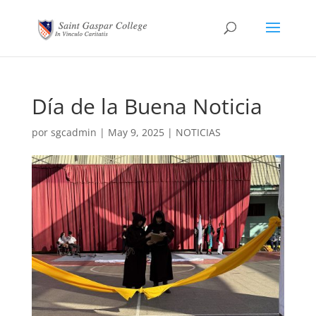
Día de la Buena Noticia
por
sgcadmin
|
May 9, 2025
|
NOTICIAS