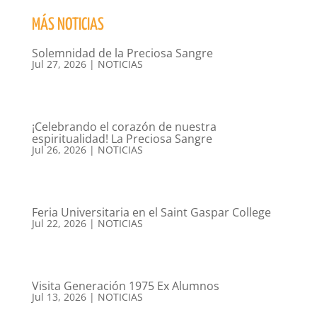
MÁS NOTICIAS
Solemnidad de la Preciosa Sangre
Jul 27, 2026
|
NOTICIAS
¡Celebrando el corazón de nuestra
espiritualidad! La Preciosa Sangre
Jul 26, 2026
|
NOTICIAS
Feria Universitaria en el Saint Gaspar College
Jul 22, 2026
|
NOTICIAS
Visita Generación 1975 Ex Alumnos
Jul 13, 2026
|
NOTICIAS