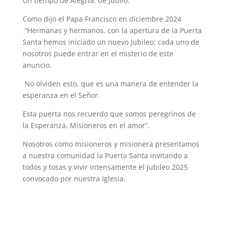
Un tiempo de Alegría, de Jubilo.
Como dijo el Papa Francisco en diciembre 2024
“Hermanas y hermanos, con la apertura de la Puerta
Santa hemos iniciado un nuevo Jubileo: cada uno de
nosotros puede entrar en el misterio de este
anuncio.
No olviden esto, que es una manera de entender la
esperanza en el Señor.
Esta puerta nos recuerdo que somos peregrinos de
la Esperanza, Misioneros en el amor”.
Nosotros como misioneros y misionera presentamos
a nuestra comunidad la Puerta Santa invitando a
todos y tosas y vivir intensamente el Jubileo 2025
convocado por nuestra Iglesia.