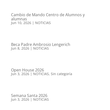
Cambio de Mando Centro de Alumnos y
alumnas
Jun 10, 2026
|
NOTICIAS
Beca Padre Ambrosio Lengerich
Jun 8, 2026
|
NOTICIAS
Open House 2026
Jun 3, 2026
|
NOTICIAS
,
Sin categoría
Semana Santa 2026
Jun 3, 2026
|
NOTICIAS