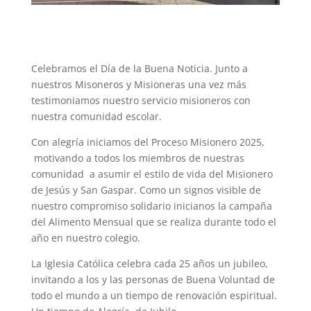
Celebramos el Día de la Buena Noticia. Junto a
nuestros Misoneros y Misioneras una vez más
testimoniamos nuestro servicio misioneros con
nuestra comunidad escolar.
Con alegría iniciamos del Proceso Misionero 2025,
motivando a todos los miembros de nuestras
comunidad a asumir el estilo de vida del Misionero
de Jesús y San Gaspar. Como un signos visible de
nuestro compromiso solidario inicianos la campaña
del Alimento Mensual que se realiza durante todo el
año en nuestro colegio.
La Iglesia Católica celebra cada 25 años un jubileo,
invitando a los y las personas de Buena Voluntad de
todo el mundo a un tiempo de renovación espiritual.