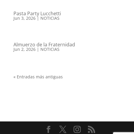
Pasta Party Lucchetti
Jun 3, 2026
|
NOTICIAS
Almuerzo de la Fraternidad
Jun 2, 2026
|
NOTICIAS
« Entradas más antiguas