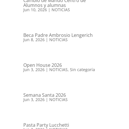
Cambio de Mando Centro de
Alumnos y alumnas
Jun 10, 2026
|
NOTICIAS
Beca Padre Ambrosio Lengerich
Jun 8, 2026
|
NOTICIAS
Open House 2026
Jun 3, 2026
|
NOTICIAS
,
Sin categoría
Semana Santa 2026
Jun 3, 2026
|
NOTICIAS
Pasta Party Lucchetti