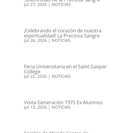
Jul 27, 2026
|
NOTICIAS
¡Celebrando el corazón de nuestra
espiritualidad! La Preciosa Sangre
Jul 26, 2026
|
NOTICIAS
Feria Universitaria en el Saint Gaspar
College
Jul 22, 2026
|
NOTICIAS
Visita Generación 1975 Ex Alumnos
Jul 13, 2026
|
NOTICIAS