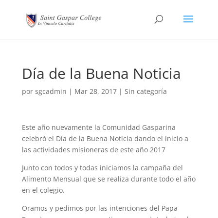
Día de la Buena Noticia
por
sgcadmin
|
Mar 28, 2017
|
Sin categoría
Este año nuevamente la Comunidad Gasparina
celebró el Día de la Buena Noticia dando el inicio a
las actividades misioneras de este año 2017
Junto con todos y todas iniciamos la campaña del
Alimento Mensual que se realiza durante todo el año
en el colegio.
Oramos y pedimos por las intenciones del Papa