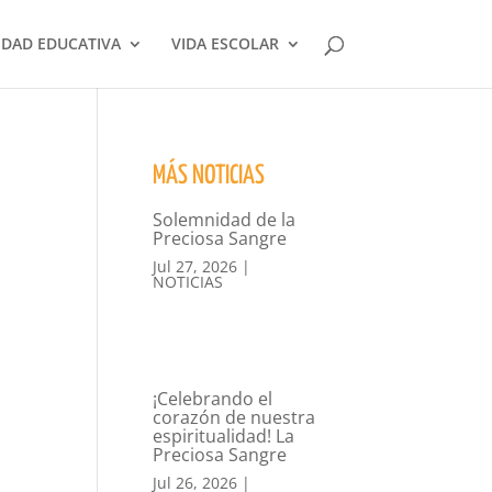
DAD EDUCATIVA
VIDA ESCOLAR
MÁS NOTICIAS
Solemnidad de la
Preciosa Sangre
Jul 27, 2026
|
NOTICIAS
¡Celebrando el
corazón de nuestra
espiritualidad! La
Preciosa Sangre
Jul 26, 2026
|