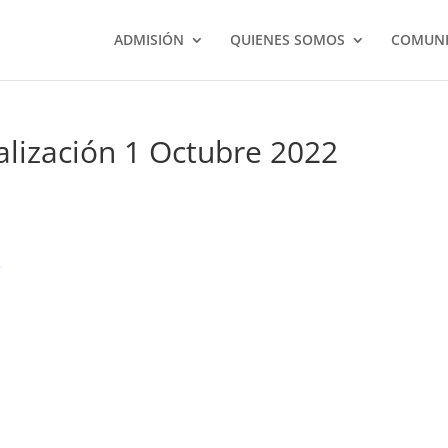
ADMISIÓN
QUIENES SOMOS
COMUNI
alización 1 Octubre 2022
2