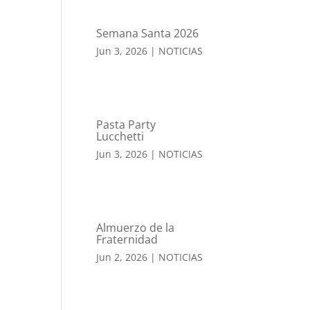
Semana Santa 2026
Jun 3, 2026
|
NOTICIAS
Pasta Party
Lucchetti
Jun 3, 2026
|
NOTICIAS
Almuerzo de la
Fraternidad
Jun 2, 2026
|
NOTICIAS