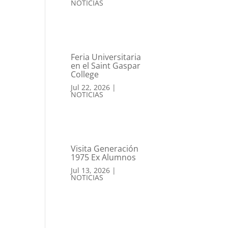
NOTICIAS
Feria Universitaria
en el Saint Gaspar
College
Jul 22, 2026
|
NOTICIAS
Visita Generación
1975 Ex Alumnos
Jul 13, 2026
|
NOTICIAS