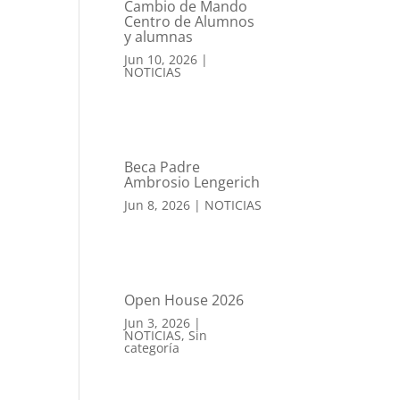
Cambio de Mando
Centro de Alumnos
y alumnas
Jun 10, 2026
|
NOTICIAS
Beca Padre
Ambrosio Lengerich
Jun 8, 2026
|
NOTICIAS
Open House 2026
Jun 3, 2026
|
NOTICIAS
,
Sin
categoría