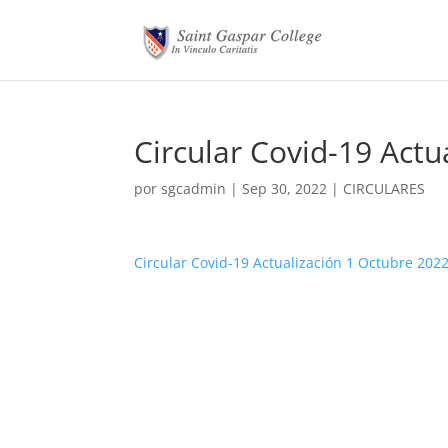
Circular Covid-19 Actu
por
sgcadmin
|
Sep 30, 2022
|
CIRCULARES
Circular Covid-19 Actualización 1 Octubre 202