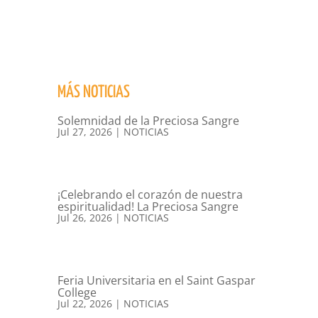
MÁS NOTICIAS
Solemnidad de la Preciosa Sangre
Jul 27, 2026
|
NOTICIAS
¡Celebrando el corazón de nuestra
espiritualidad! La Preciosa Sangre
Jul 26, 2026
|
NOTICIAS
Feria Universitaria en el Saint Gaspar
College
Jul 22, 2026
|
NOTICIAS