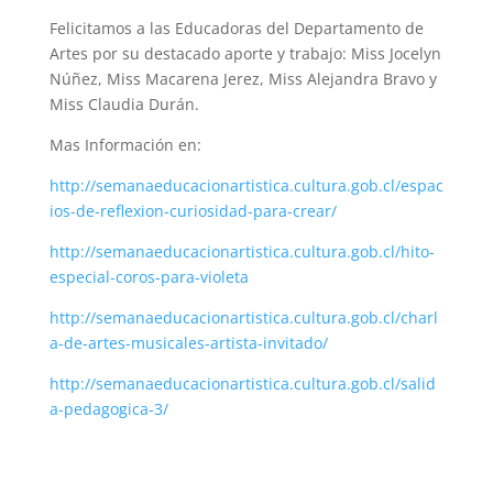
Felicitamos a las Educadoras del Departamento de
Artes por su destacado aporte y trabajo: Miss Jocelyn
Núñez, Miss Macarena Jerez, Miss Alejandra Bravo y
Miss Claudia Durán.
Mas Información en:
http://semanaeducacionartistica.cultura.gob.cl/espac
ios-de-reflexion-curiosidad-para-crear/
http://semanaeducacionartistica.cultura.gob.cl/hito-
especial-coros-para-violeta
http://semanaeducacionartistica.cultura.gob.cl/charl
a-de-artes-musicales-artista-invitado/
http://semanaeducacionartistica.cultura.gob.cl/salid
a-pedagogica-3/