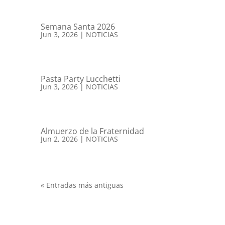
Semana Santa 2026
Jun 3, 2026
|
NOTICIAS
Pasta Party Lucchetti
Jun 3, 2026
|
NOTICIAS
Almuerzo de la Fraternidad
Jun 2, 2026
|
NOTICIAS
« Entradas más antiguas