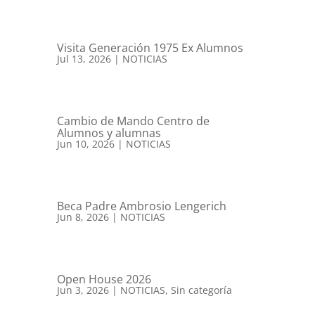
Visita Generación 1975 Ex Alumnos
Jul 13, 2026
|
NOTICIAS
Cambio de Mando Centro de
Alumnos y alumnas
Jun 10, 2026
|
NOTICIAS
Beca Padre Ambrosio Lengerich
Jun 8, 2026
|
NOTICIAS
Open House 2026
Jun 3, 2026
|
NOTICIAS
,
Sin categoría