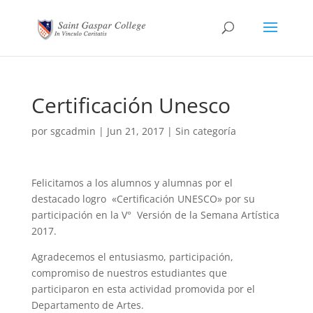
Certificación Unesco
por
sgcadmin
|
Jun 21, 2017
|
Sin categoría
Felicitamos a los alumnos y alumnas por el
destacado logro «Certificación UNESCO» por su
participación en la V° Versión de la Semana Artística
2017.
Agradecemos el entusiasmo, participación,
compromiso de nuestros estudiantes que
participaron en esta actividad promovida por el
Departamento de Artes.