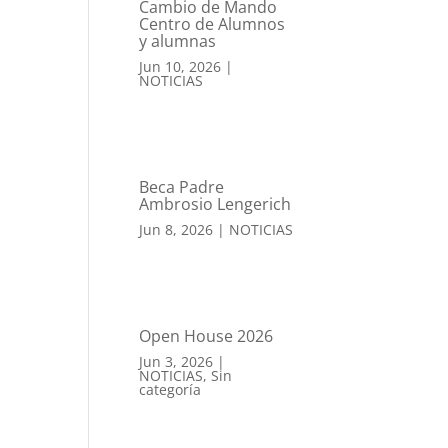
Cambio de Mando
Centro de Alumnos
y alumnas
Jun 10, 2026
|
NOTICIAS
Beca Padre
Ambrosio Lengerich
Jun 8, 2026
|
NOTICIAS
Open House 2026
Jun 3, 2026
|
NOTICIAS
,
Sin
categoría