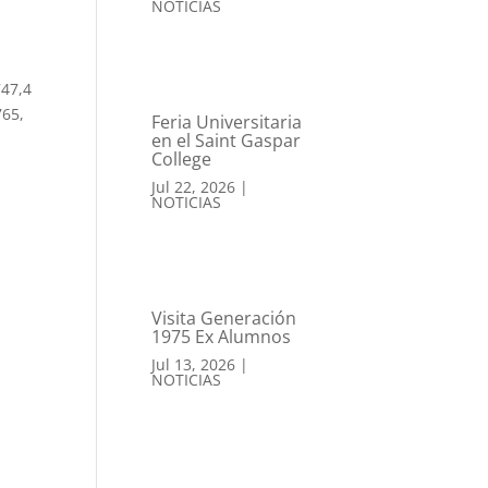
NOTICIAS
747,4
765,
Feria Universitaria
en el Saint Gaspar
College
Jul 22, 2026
|
NOTICIAS
Visita Generación
1975 Ex Alumnos
Jul 13, 2026
|
NOTICIAS