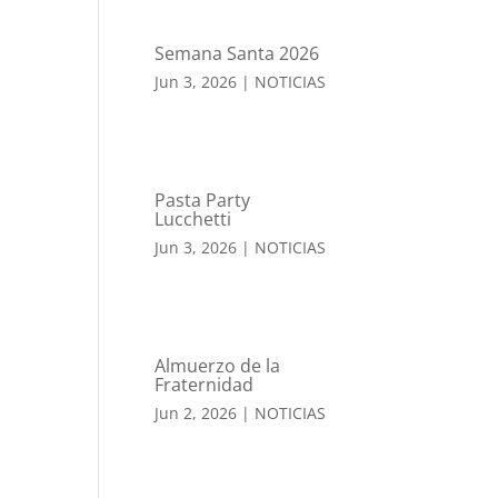
Semana Santa 2026
Jun 3, 2026
|
NOTICIAS
Pasta Party
Lucchetti
Jun 3, 2026
|
NOTICIAS
Almuerzo de la
Fraternidad
Jun 2, 2026
|
NOTICIAS