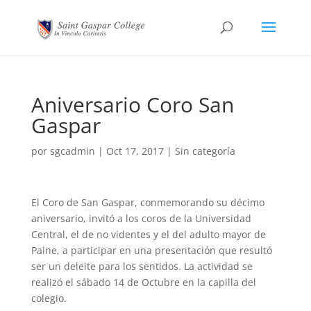
Aniversario Coro San
Gaspar
por
sgcadmin
|
Oct 17, 2017
|
Sin categoría
El Coro de San Gaspar, conmemorando su décimo
aniversario, invitó a los coros de la Universidad
Central, el de no videntes y el del adulto mayor de
Paine, a participar en una presentación que resultó
ser un deleite para los sentidos. La actividad se
realizó el sábado 14 de Octubre en la capilla del
colegio.