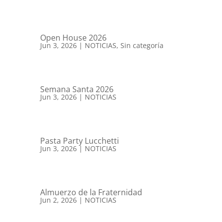
Open House 2026
Jun 3, 2026
|
NOTICIAS
,
Sin categoría
Semana Santa 2026
Jun 3, 2026
|
NOTICIAS
Pasta Party Lucchetti
Jun 3, 2026
|
NOTICIAS
Almuerzo de la Fraternidad
Jun 2, 2026
|
NOTICIAS