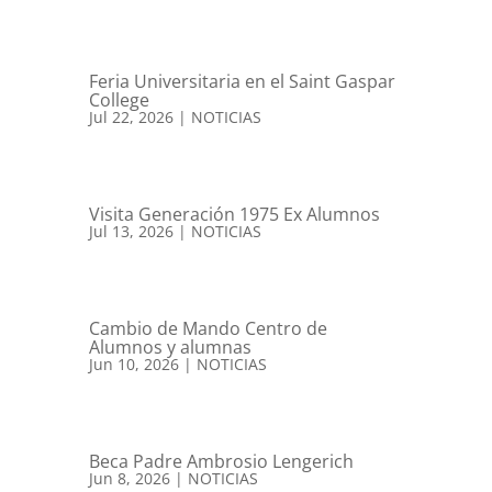
Feria Universitaria en el Saint Gaspar
College
Jul 22, 2026
|
NOTICIAS
Visita Generación 1975 Ex Alumnos
Jul 13, 2026
|
NOTICIAS
Cambio de Mando Centro de
Alumnos y alumnas
Jun 10, 2026
|
NOTICIAS
Beca Padre Ambrosio Lengerich
Jun 8, 2026
|
NOTICIAS