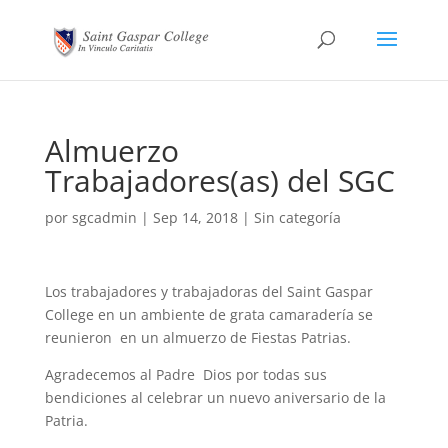
Almuerzo
Trabajadores(as) del SGC
por
sgcadmin
|
Sep 14, 2018
|
Sin categoría
Los trabajadores y trabajadoras del Saint Gaspar
College en un ambiente de grata camaradería se
reunieron en un almuerzo de Fiestas Patrias.
Agradecemos al Padre Dios por todas sus
bendiciones al celebrar un nuevo aniversario de la
Patria.