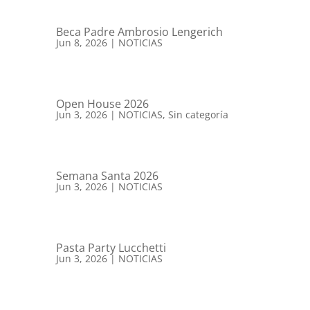
Beca Padre Ambrosio Lengerich
Jun 8, 2026
|
NOTICIAS
Open House 2026
Jun 3, 2026
|
NOTICIAS
,
Sin categoría
Semana Santa 2026
Jun 3, 2026
|
NOTICIAS
Pasta Party Lucchetti
Jun 3, 2026
|
NOTICIAS