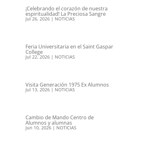
¡Celebrando el corazón de nuestra
espiritualidad! La Preciosa Sangre
Jul 26, 2026
|
NOTICIAS
Feria Universitaria en el Saint Gaspar
College
Jul 22, 2026
|
NOTICIAS
Visita Generación 1975 Ex Alumnos
Jul 13, 2026
|
NOTICIAS
Cambio de Mando Centro de
Alumnos y alumnas
Jun 10, 2026
|
NOTICIAS