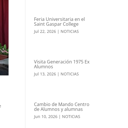
Feria Universitaria en el
Saint Gaspar College
Jul 22, 2026
|
NOTICIAS
Visita Generación 1975 Ex
Alumnos
Jul 13, 2026
|
NOTICIAS
Cambio de Mando Centro
e
de Alumnos y alumnas
Jun 10, 2026
|
NOTICIAS
o