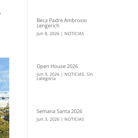
o
Beca Padre Ambrosio
Lengerich
Jun 8, 2026
|
NOTICIAS
Open House 2026
Jun 3, 2026
|
NOTICIAS
,
Sin
categoría
Semana Santa 2026
Jun 3, 2026
|
NOTICIAS