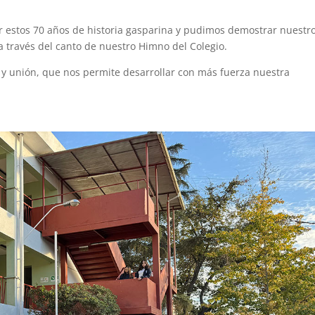
por estos 70 años de historia gasparina y pudimos demostrar nuestr
 a través del canto de nuestro Himno del Colegio.
y unión, que nos permite desarrollar con más fuerza nuestra