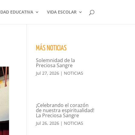
DAD EDUCATIVA
VIDA ESCOLAR
MÁS NOTICIAS
Solemnidad de la
Preciosa Sangre
Jul 27, 2026
|
NOTICIAS
¡Celebrando el corazón
de nuestra espiritualidad!
La Preciosa Sangre
Jul 26, 2026
|
NOTICIAS