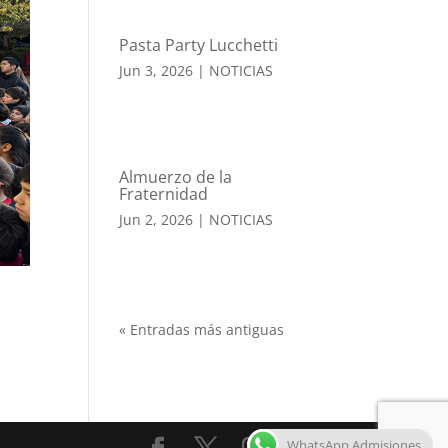
Pasta Party Lucchetti
Jun 3, 2026
|
NOTICIAS
Almuerzo de la
Fraternidad
Jun 2, 2026
|
NOTICIAS
« Entradas más antiguas
WhatsApp Admisiones