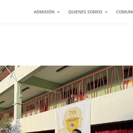
ADMISIÓN
QUIENES SOMOS
COMUNI