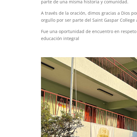
parte de una misma historia y comunidad.
A través de la oración, dimos gracias a Dios 
orgullo por ser parte del Saint Gaspar College
Fue una oportunidad de encuentro en respeto 
educación integral