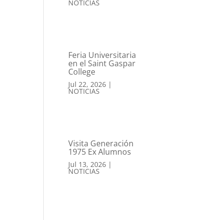
NOTICIAS
Feria Universitaria
en el Saint Gaspar
College
Jul 22, 2026
|
NOTICIAS
Visita Generación
1975 Ex Alumnos
Jul 13, 2026
|
NOTICIAS