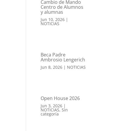
Cambio de Mando
Centro de Alumnos
y alumnas
Jun 10, 2026
|
NOTICIAS
Beca Padre
Ambrosio Lengerich
Jun 8, 2026
|
NOTICIAS
Open House 2026
Jun 3, 2026
|
NOTICIAS
,
Sin
categoría