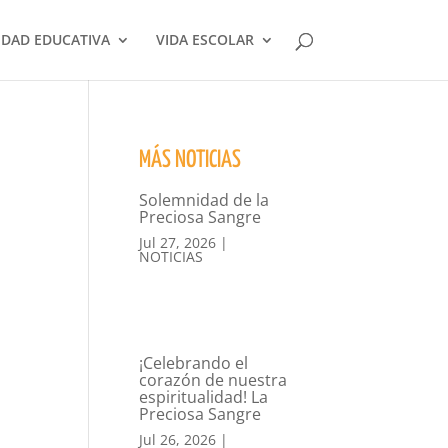
DAD EDUCATIVA
VIDA ESCOLAR
MÁS NOTICIAS
Solemnidad de la
Preciosa Sangre
Jul 27, 2026
|
NOTICIAS
¡Celebrando el
corazón de nuestra
espiritualidad! La
Preciosa Sangre
Jul 26, 2026
|