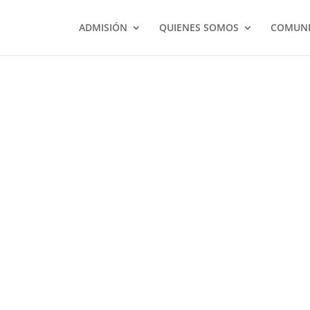
ADMISIÓN
QUIENES SOMOS
COMUNI