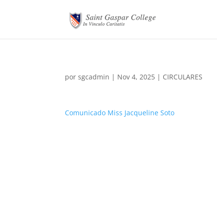
por
sgcadmin
|
Nov 4, 2025
|
CIRCULARES
Comunicado Miss Jacqueline Soto