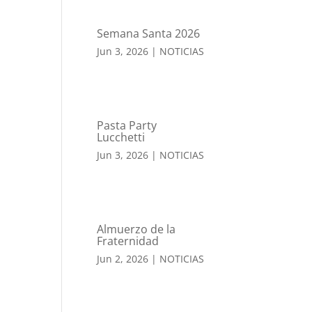
Semana Santa 2026
Jun 3, 2026
|
NOTICIAS
Pasta Party
Lucchetti
Jun 3, 2026
|
NOTICIAS
Almuerzo de la
Fraternidad
Jun 2, 2026
|
NOTICIAS