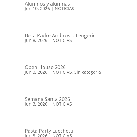
Alumnos y alumnas
Jun 10, 2026
|
NOTICIAS
Beca Padre Ambrosio Lengerich
Jun 8, 2026
|
NOTICIAS
Open House 2026
Jun 3, 2026
|
NOTICIAS
,
Sin categoría
Semana Santa 2026
Jun 3, 2026
|
NOTICIAS
Pasta Party Lucchetti
Jun 3, 2026
|
NOTICIAS