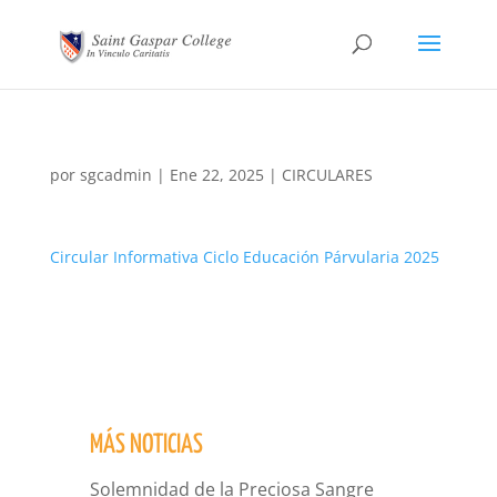
por
sgcadmin
|
Ene 22, 2025
|
CIRCULARES
Circular Informativa Ciclo Educación Párvularia 2025
MÁS NOTICIAS
Solemnidad de la Preciosa Sangre