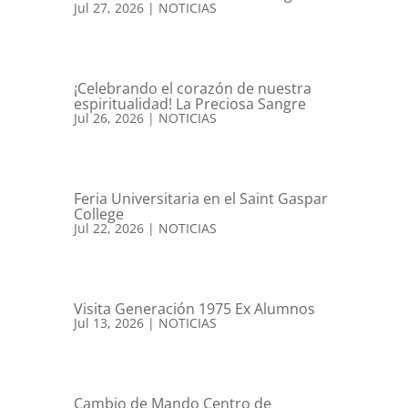
Jul 27, 2026
|
NOTICIAS
¡Celebrando el corazón de nuestra
espiritualidad! La Preciosa Sangre
Jul 26, 2026
|
NOTICIAS
Feria Universitaria en el Saint Gaspar
College
Jul 22, 2026
|
NOTICIAS
Visita Generación 1975 Ex Alumnos
Jul 13, 2026
|
NOTICIAS
Cambio de Mando Centro de