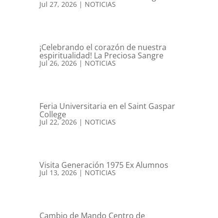
Jul 27, 2026
|
NOTICIAS
¡Celebrando el corazón de nuestra
espiritualidad! La Preciosa Sangre
Jul 26, 2026
|
NOTICIAS
Feria Universitaria en el Saint Gaspar
College
Jul 22, 2026
|
NOTICIAS
Visita Generación 1975 Ex Alumnos
Jul 13, 2026
|
NOTICIAS
Cambio de Mando Centro de