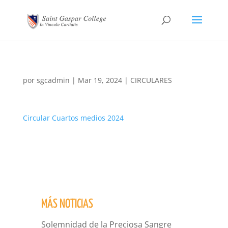
por
sgcadmin
|
Mar 19, 2024
|
CIRCULARES
Circular Cuartos medios 2024
MÁS NOTICIAS
Solemnidad de la Preciosa Sangre