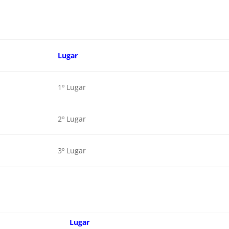
Lugar
1º Lugar
2º Lugar
3º Lugar
Lugar