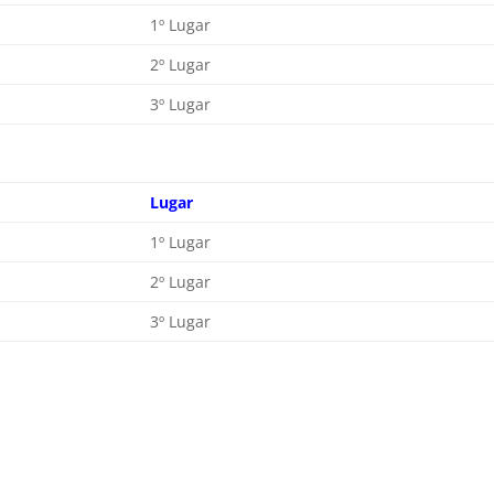
1º Lugar
2º Lugar
3º Lugar
Lugar
1º Lugar
2º Lugar
3º Lugar