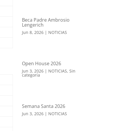
Beca Padre Ambrosio
Lengerich
Jun 8, 2026
|
NOTICIAS
Open House 2026
Jun 3, 2026
|
NOTICIAS
,
Sin
categoría
Semana Santa 2026
Jun 3, 2026
|
NOTICIAS