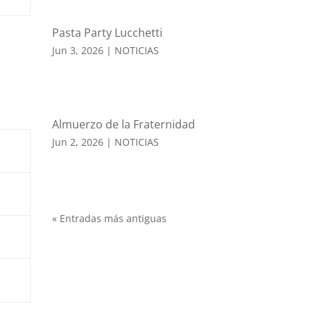
Pasta Party Lucchetti
Jun 3, 2026
|
NOTICIAS
Almuerzo de la Fraternidad
Jun 2, 2026
|
NOTICIAS
« Entradas más antiguas