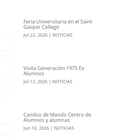
Feria Universitaria en el Saint
Gaspar College
Jul 22, 2026
|
NOTICIAS
Visita Generación 1975 Ex
Alumnos
Jul 13, 2026
|
NOTICIAS
Cambio de Mando Centro de
Alumnos y alumnas
Jun 10, 2026
|
NOTICIAS