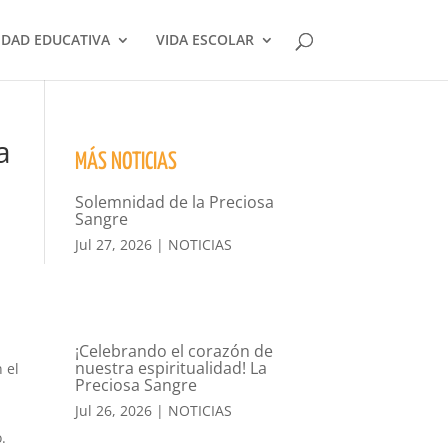
DAD EDUCATIVA
VIDA ESCOLAR
a
MÁS NOTICIAS
Solemnidad de la Preciosa
Sangre
Jul 27, 2026
|
NOTICIAS
¡Celebrando el corazón de
nuestra espiritualidad! La
 el
Preciosa Sangre
Jul 26, 2026
|
NOTICIAS
.