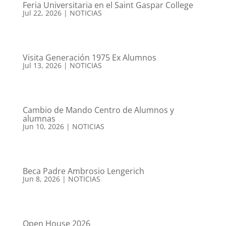
Feria Universitaria en el Saint Gaspar College
Jul 22, 2026
|
NOTICIAS
Visita Generación 1975 Ex Alumnos
Jul 13, 2026
|
NOTICIAS
Cambio de Mando Centro de Alumnos y
alumnas
Jun 10, 2026
|
NOTICIAS
Beca Padre Ambrosio Lengerich
Jun 8, 2026
|
NOTICIAS
Open House 2026