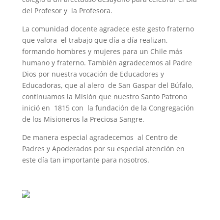
del Profesor y la Profesora.
La comunidad docente agradece este gesto fraterno
que valora el trabajo que día a día realizan,
formando hombres y mujeres para un Chile más
humano y fraterno. También agradecemos al Padre
Dios por nuestra vocación de Educadores y
Educadoras, que al alero de San Gaspar del Búfalo,
continuamos la Misión que nuestro Santo Patrono
inició en 1815 con la fundación de la Congregación
de los Misioneros la Preciosa Sangre.
De manera especial agradecemos al Centro de
Padres y Apoderados por su especial atención en
este día tan importante para nosotros.