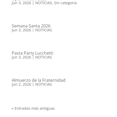
Jun 3, 2026
|
NOTICIAS
,
Sin categoría
Semana Santa 2026
Jun 3, 2026
|
NOTICIAS
Pasta Party Lucchetti
Jun 3, 2026
|
NOTICIAS
Almuerzo de la Fraternidad
Jun 2, 2026
|
NOTICIAS
« Entradas más antiguas