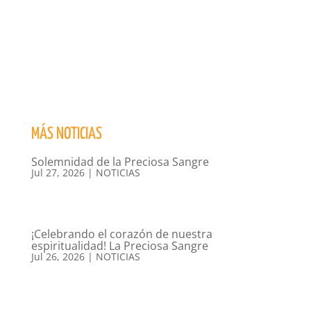
MÁS NOTICIAS
Solemnidad de la Preciosa Sangre
Jul 27, 2026
|
NOTICIAS
¡Celebrando el corazón de nuestra
espiritualidad! La Preciosa Sangre
Jul 26, 2026
|
NOTICIAS