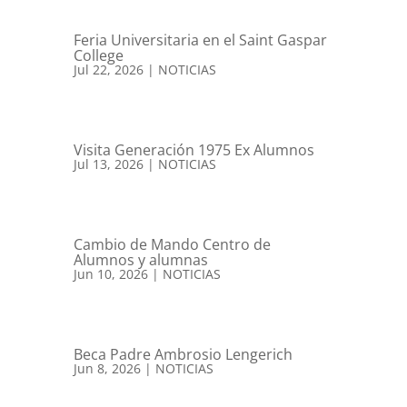
Feria Universitaria en el Saint Gaspar
College
Jul 22, 2026
|
NOTICIAS
Visita Generación 1975 Ex Alumnos
Jul 13, 2026
|
NOTICIAS
Cambio de Mando Centro de
Alumnos y alumnas
Jun 10, 2026
|
NOTICIAS
Beca Padre Ambrosio Lengerich
Jun 8, 2026
|
NOTICIAS