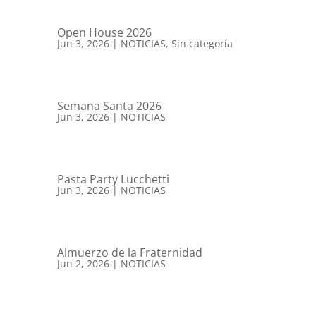
Open House 2026
Jun 3, 2026
|
NOTICIAS
,
Sin categoría
Semana Santa 2026
Jun 3, 2026
|
NOTICIAS
Pasta Party Lucchetti
Jun 3, 2026
|
NOTICIAS
Almuerzo de la Fraternidad
Jun 2, 2026
|
NOTICIAS