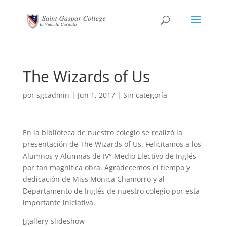
The Wizards of Us
por
sgcadmin
|
Jun 1, 2017
|
Sin categoría
En la biblioteca de nuestro colegio se realizó la
presentación de The Wizards of Us. Felicitamos a los
Alumnos y Alumnas de IV° Medio Electivo de Inglés
por tan magnifica obra. Agradecemos el tiempo y
dedicación de Miss Monica Chamorro y al
Departamento de Inglés de nuestro colegio por esta
importante iniciativa.
[gallery-slideshow