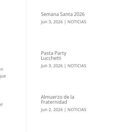
Semana Santa 2026
Jun 3, 2026
|
NOTICIAS
Pasta Party
Lucchetti
Jun 3, 2026
|
NOTICIAS
un
que
Almuerzo de la
Fraternidad
el
Jun 2, 2026
|
NOTICIAS