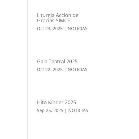
Liturgia Acción de
Gracias SIMCE
Oct 23, 2025
|
NOTICIAS
Gala Teatral 2025
Oct 22, 2025
|
NOTICIAS
Hito Kínder 2025
Sep 25, 2025
|
NOTICIAS