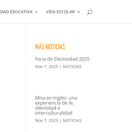
DAD EDUCATIVA
VIDA ESCOLAR
MÁS NOTICIAS
Feria de Electividad 2025
Nov 7, 2025
|
NOTICIAS
Misa en Inglés: una
experiencia de fe,
identidad e
interculturalidad
Nov 7, 2025
|
NOTICIAS