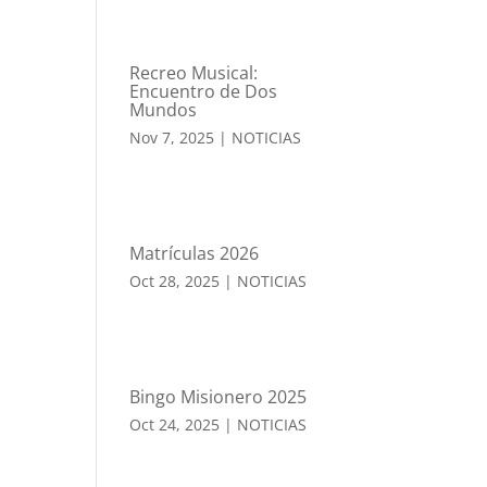
Recreo Musical:
Encuentro de Dos
Mundos
Nov 7, 2025
|
NOTICIAS
Matrículas 2026
Oct 28, 2025
|
NOTICIAS
Bingo Misionero 2025
Oct 24, 2025
|
NOTICIAS