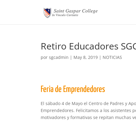
Retiro Educadores SG
por
sgcadmin
|
May 8, 2019
|
NOTICIAS
Feria de Emprendedores
El sábado 4 de Mayo el Centro de Padres y Apo
Emprendedores. Felicitamos a los asistentes 
motivadores y formativas se repitan muchas ve