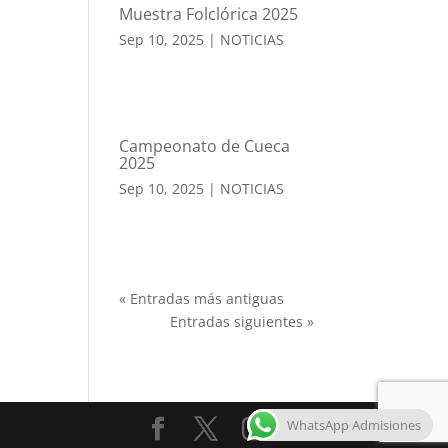
Muestra Folclórica 2025
Sep 10, 2025
|
NOTICIAS
Campeonato de Cueca
2025
Sep 10, 2025
|
NOTICIAS
« Entradas más antiguas
Entradas siguientes »
WhatsApp Admisiones