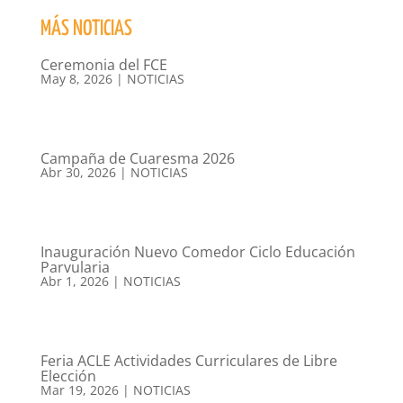
MÁS NOTICIAS
Ceremonia del FCE
May 8, 2026
|
NOTICIAS
Campaña de Cuaresma 2026
Abr 30, 2026
|
NOTICIAS
Inauguración Nuevo Comedor Ciclo Educación
Parvularia
Abr 1, 2026
|
NOTICIAS
Feria ACLE Actividades Curriculares de Libre
Elección
Mar 19, 2026
|
NOTICIAS