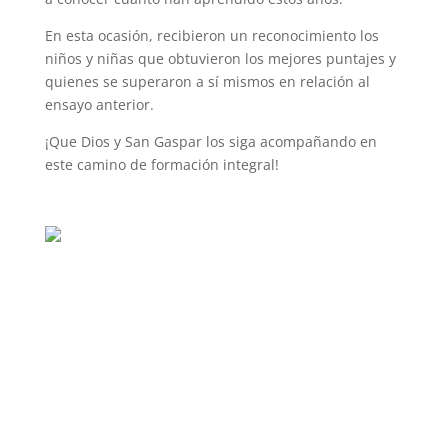
En esta ocasión, recibieron un reconocimiento los
niños y niñas que obtuvieron los mejores puntajes y
quienes se superaron a sí mismos en relación al
ensayo anterior.
¡Que Dios y San Gaspar los siga acompañando en
este camino de formación integral!