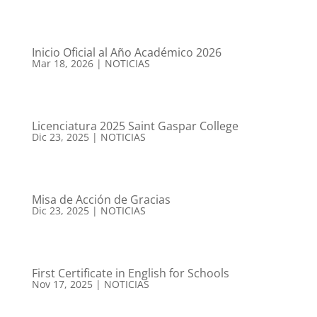
Inicio Oficial al Año Académico 2026
Mar 18, 2026
|
NOTICIAS
Licenciatura 2025 Saint Gaspar College
Dic 23, 2025
|
NOTICIAS
Misa de Acción de Gracias
Dic 23, 2025
|
NOTICIAS
First Certificate in English for Schools
Nov 17, 2025
|
NOTICIAS