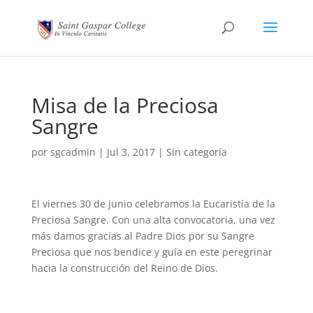
Misa de la Preciosa
Sangre
por
sgcadmin
|
Jul 3, 2017
|
Sin categoría
El viernes 30 de junio celebramos la Eucaristía de la
Preciosa Sangre. Con una alta convocatoria, una vez
más damos gracias al Padre Dios por su Sangre
Preciosa que nos bendice y guía en este peregrinar
hacia la construcción del Reino de Dios.