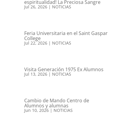
espiritualidad! La Preciosa Sangre
Jul 26, 2026
|
NOTICIAS
Feria Universitaria en el Saint Gaspar
College
Jul 22, 2026
|
NOTICIAS
Visita Generación 1975 Ex Alumnos
Jul 13, 2026
|
NOTICIAS
Cambio de Mando Centro de
Alumnos y alumnas
Jun 10, 2026
|
NOTICIAS