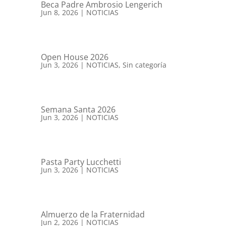
Beca Padre Ambrosio Lengerich
Jun 8, 2026
|
NOTICIAS
Open House 2026
Jun 3, 2026
|
NOTICIAS
,
Sin categoría
Semana Santa 2026
Jun 3, 2026
|
NOTICIAS
Pasta Party Lucchetti
Jun 3, 2026
|
NOTICIAS
Almuerzo de la Fraternidad
Jun 2, 2026
|
NOTICIAS