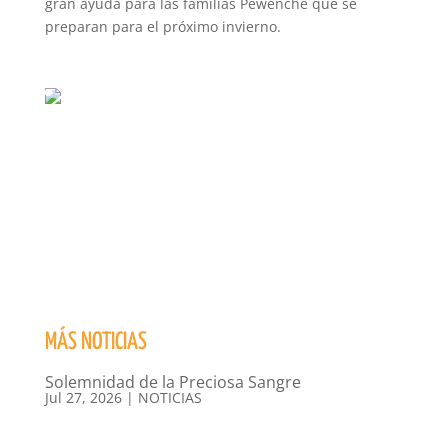
gran ayuda para las familias Pewenche que se
preparan para el próximo invierno.
MÁS NOTICIAS
Solemnidad de la Preciosa Sangre
Jul 27, 2026
|
NOTICIAS