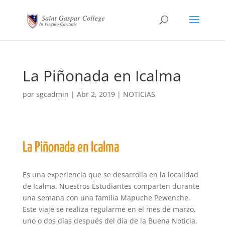
La Piñonada en Icalma
por
sgcadmin
|
Abr 2, 2019
|
NOTICIAS
La Piñonada en Icalma
Es una experiencia que se desarrolla en la localidad
de Icalma. Nuestros Estudiantes comparten durante
una semana con una familia Mapuche Pewenche.
Este viaje se realiza regularme en el mes de marzo,
uno o dos días después del día de la Buena Noticia.