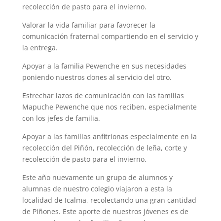
recolección de pasto para el invierno.
Valorar la vida familiar para favorecer la
comunicación fraternal compartiendo en el servicio y
la entrega.
Apoyar a la familia Pewenche en sus necesidades
poniendo nuestros dones al servicio del otro.
Estrechar lazos de comunicación con las familias
Mapuche Pewenche que nos reciben, especialmente
con los jefes de familia.
Apoyar a las familias anfitrionas especialmente en la
recolección del Piñón, recolección de leña, corte y
recolección de pasto para el invierno.
Este año nuevamente un grupo de alumnos y
alumnas de nuestro colegio viajaron a esta la
localidad de Icalma, recolectando una gran cantidad
de Piñones. Este aporte de nuestros jóvenes es de