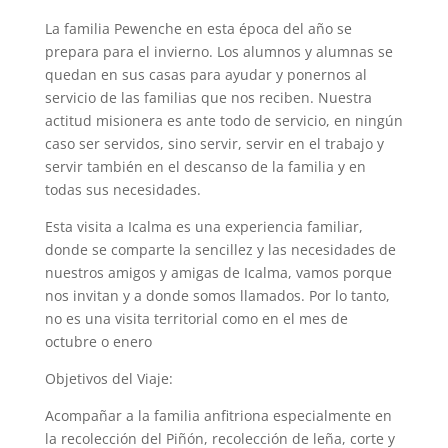
La familia Pewenche en esta época del año se
prepara para el invierno. Los alumnos y alumnas se
quedan en sus casas para ayudar y ponernos al
servicio de las familias que nos reciben. Nuestra
actitud misionera es ante todo de servicio, en ningún
caso ser servidos, sino servir, servir en el trabajo y
servir también en el descanso de la familia y en
todas sus necesidades.
Esta visita a Icalma es una experiencia familiar,
donde se comparte la sencillez y las necesidades de
nuestros amigos y amigas de Icalma, vamos porque
nos invitan y a donde somos llamados. Por lo tanto,
no es una visita territorial como en el mes de
octubre o enero
Objetivos del Viaje:
Acompañar a la familia anfitriona especialmente en
la recolección del Piñón, recolección de leña, corte y