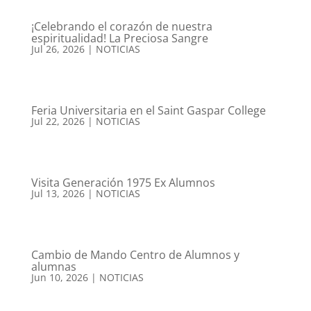
¡Celebrando el corazón de nuestra
espiritualidad! La Preciosa Sangre
Jul 26, 2026
|
NOTICIAS
Feria Universitaria en el Saint Gaspar College
Jul 22, 2026
|
NOTICIAS
Visita Generación 1975 Ex Alumnos
Jul 13, 2026
|
NOTICIAS
Cambio de Mando Centro de Alumnos y
alumnas
Jun 10, 2026
|
NOTICIAS