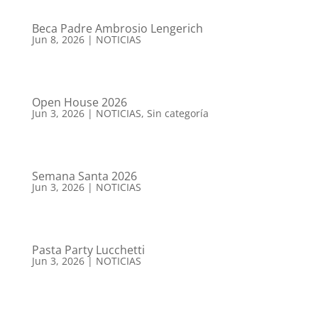
Beca Padre Ambrosio Lengerich
Jun 8, 2026
|
NOTICIAS
Open House 2026
Jun 3, 2026
|
NOTICIAS
,
Sin categoría
Semana Santa 2026
Jun 3, 2026
|
NOTICIAS
Pasta Party Lucchetti
Jun 3, 2026
|
NOTICIAS