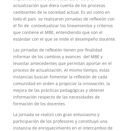
actualización que diera cuenta de los procesos
cambiantes de la sociedad actual. Es así como en
todo el país se realizaron jornadas de reflexión con
el fin de contextualizar los lineamientos y criterios
que contiene el MBE, entendiendo que son el
estándar con el que se mide el desempeño docente.
Las jornadas de reflexión tienen por finalidad
informar de los cambios y avances del MBE y
levantar antecedentes que permitan aportar en el
proceso de actualización. Al mismo tiempo, estas
instancias buscan fomentar la reflexión de cada
comunidad en orden a propiciar la innovación, la
mejora de las prácticas pedagógicas y obtener
información respecto de las necesidades de
formación de los docentes.
La jornada se realizó con gran entusiasmo y
participación de los profesores y constituyó una
instancia de enriquecimiento en el intercambio de