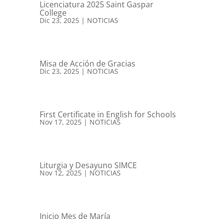
Licenciatura 2025 Saint Gaspar
College
Dic 23, 2025
|
NOTICIAS
Misa de Acción de Gracias
Dic 23, 2025
|
NOTICIAS
First Certificate in English for Schools
Nov 17, 2025
|
NOTICIAS
Liturgia y Desayuno SIMCE
Nov 12, 2025
|
NOTICIAS
Inicio Mes de María