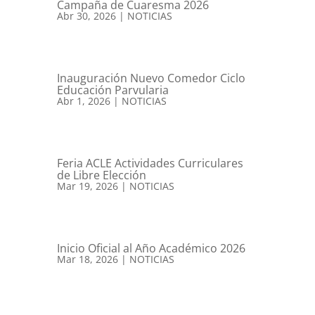
Campaña de Cuaresma 2026
Abr 30, 2026
|
NOTICIAS
Inauguración Nuevo Comedor Ciclo
Educación Parvularia
Abr 1, 2026
|
NOTICIAS
Feria ACLE Actividades Curriculares
de Libre Elección
Mar 19, 2026
|
NOTICIAS
Inicio Oficial al Año Académico 2026
Mar 18, 2026
|
NOTICIAS