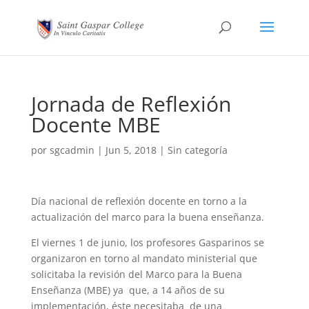
Jornada de Reflexión
Docente MBE
por
sgcadmin
|
Jun 5, 2018
|
Sin categoría
Día nacional de reflexión docente en torno a la
actualización del marco para la buena enseñanza.
El viernes 1 de junio, los profesores Gasparinos se
organizaron en torno al mandato ministerial que
solicitaba la revisión del Marco para la Buena
Enseñanza (MBE) ya que, a 14 años de su
implementación, éste necesitaba de una