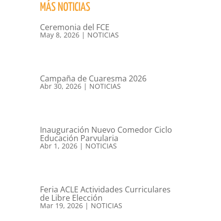
MÁS NOTICIAS
Ceremonia del FCE
May 8, 2026
|
NOTICIAS
Campaña de Cuaresma 2026
Abr 30, 2026
|
NOTICIAS
Inauguración Nuevo Comedor Ciclo
Educación Parvularia
Abr 1, 2026
|
NOTICIAS
Feria ACLE Actividades Curriculares
de Libre Elección
Mar 19, 2026
|
NOTICIAS