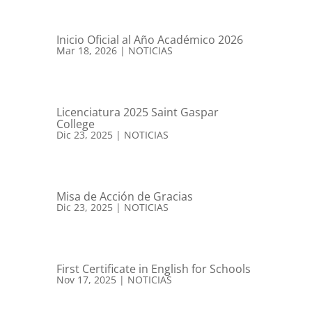
Inicio Oficial al Año Académico 2026
Mar 18, 2026
|
NOTICIAS
Licenciatura 2025 Saint Gaspar
College
Dic 23, 2025
|
NOTICIAS
Misa de Acción de Gracias
Dic 23, 2025
|
NOTICIAS
First Certificate in English for Schools
Nov 17, 2025
|
NOTICIAS