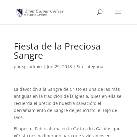
Fiesta de la Preciosa
Sangre
por
sgcadmin
|
Jun 29, 2018
|
Sin categoría
La devoción a la Sangre de Cristo es una de las más
antiguas en la tradición de la Iglesia, pues en ella se
recuerda el precio de nuestra salvación: el
derramamiento de Sangre de Jesucristo, el Hijo de
Dios.
El apóstol Pablo afirma en la Carta a los Gálatas que
«Cristo nos ha liberado para que viviéramos en