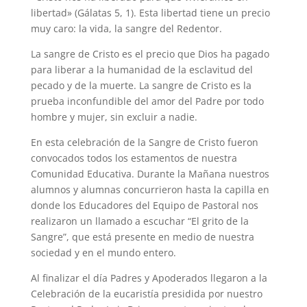
libertad» (Gálatas 5, 1). Esta libertad tiene un precio
muy caro: la vida, la sangre del Redentor.
La sangre de Cristo es el precio que Dios ha pagado
para liberar a la humanidad de la esclavitud del
pecado y de la muerte. La sangre de Cristo es la
prueba inconfundible del amor del Padre por todo
hombre y mujer, sin excluir a nadie.
En esta celebración de la Sangre de Cristo fueron
convocados todos los estamentos de nuestra
Comunidad Educativa. Durante la Mañana nuestros
alumnos y alumnas concurrieron hasta la capilla en
donde los Educadores del Equipo de Pastoral nos
realizaron un llamado a escuchar “El grito de la
Sangre”, que está presente en medio de nuestra
sociedad y en el mundo entero.
Al finalizar el día Padres y Apoderados llegaron a la
Celebración de la eucaristía presidida por nuestro