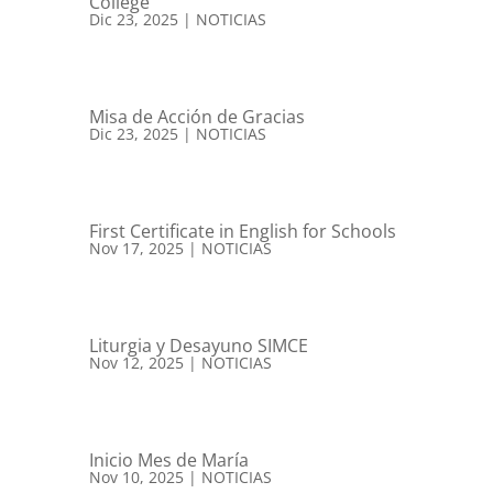
College
Dic 23, 2025
|
NOTICIAS
Misa de Acción de Gracias
Dic 23, 2025
|
NOTICIAS
First Certificate in English for Schools
Nov 17, 2025
|
NOTICIAS
Liturgia y Desayuno SIMCE
Nov 12, 2025
|
NOTICIAS
Inicio Mes de María
Nov 10, 2025
|
NOTICIAS