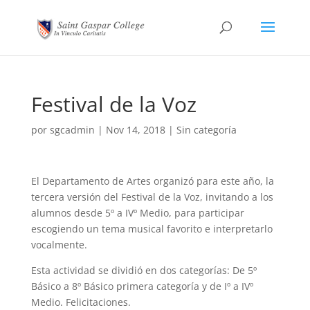
Festival de la Voz
por
sgcadmin
|
Nov 14, 2018
|
Sin categoría
El Departamento de Artes organizó para este año, la
tercera versión del Festival de la Voz, invitando a los
alumnos desde 5º a IVº Medio, para participar
escogiendo un tema musical favorito e interpretarlo
vocalmente.
Esta actividad se dividió en dos categorías: De 5º
Básico a 8º Básico primera categoría y de Iº a IVº
Medio. Felicitaciones.