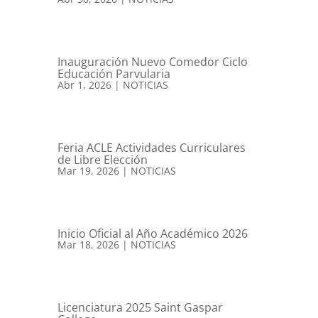
Inauguración Nuevo Comedor Ciclo
Educación Parvularia
Abr 1, 2026
|
NOTICIAS
Feria ACLE Actividades Curriculares
de Libre Elección
Mar 19, 2026
|
NOTICIAS
Inicio Oficial al Año Académico 2026
Mar 18, 2026
|
NOTICIAS
Licenciatura 2025 Saint Gaspar