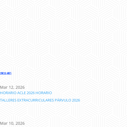
CIRCULARES
Mar 12, 2026
HORARIO ACLE 2026
HORARIO
TALLERES EXTRACURRICULARES PÁRVULO 2026
Mar 10, 2026