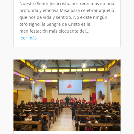
Nuestro Señor Jesucristo, nos reunimos en una
profunda y emotiva Misa para celebrar aquello
que nos da vida y sentido. No existe ningún
otro signo: la Sangre de Cristo es la
manifestación más elocuente del...
leer más