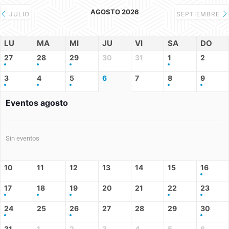
AGOSTO 2026
JULIO
SEPTIEMBRE
LU
MA
MI
JU
VI
SA
DO
27
28
29
30
31
1
2
3
4
5
6
7
8
9
Eventos agosto
Sin eventos
10
11
12
13
14
15
16
17
18
19
20
21
22
23
24
25
26
27
28
29
30
31
1
2
3
4
5
6