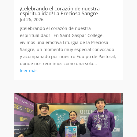
¡Celebrando el corazón de nuestra
espiritualidad! La Preciosa Sangre
Jul 26, 2026
¡Celebrando el corazón de nuestra
espiritualidad! En Saint Gaspar College,
vivimos una emotiva Liturgia de la Preciosa
Sangre, un momento muy especial convocado
y acompañado por nuestro Equipo de Pastoral,
donde nos reunimos como una sola...
leer más