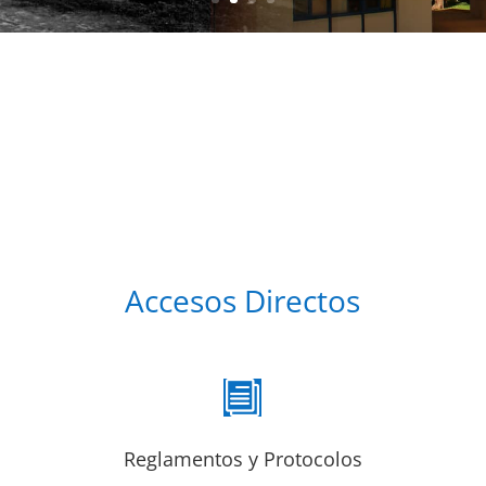
Accesos Directos
i
Reglamentos y Protocolos