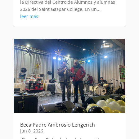
la Directiva del Centro de Alumnos y alumnas
2026 del Saint Gaspar College. En un...
leer más
Beca Padre Ambrosio Lengerich
Jun 8, 2026