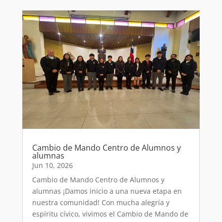
Cambio de Mando Centro de Alumnos y
alumnas
Jun 10, 2026
Cambio de Mando Centro de Alumnos y
alumnas ¡Damos inicio a una nueva etapa en
nuestra comunidad! Con mucha alegría y
espíritu cívico, vivimos el Cambio de Mando de