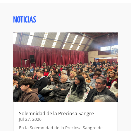
NOTICIAS
Solemnidad de la Preciosa Sangre
Jul 27, 2026
En la Solemnidad de la Preciosa Sangre de