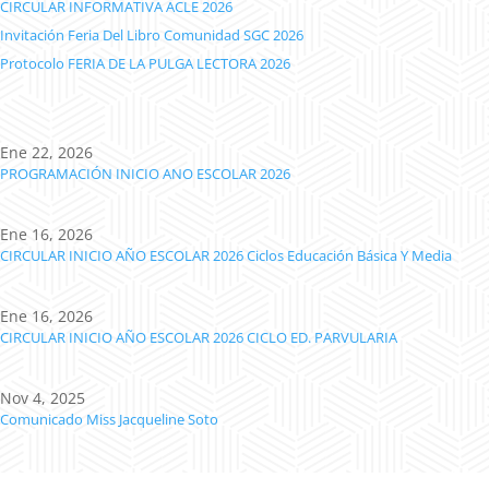
CIRCULAR INFORMATIVA ACLE 2026
Invitación Feria Del Libro Comunidad SGC 2026
Protocolo FERIA DE LA PULGA LECTORA 2026
Ene 22, 2026
PROGRAMACIÓN INICIO ANO ESCOLAR 2026
Ene 16, 2026
CIRCULAR INICIO AÑO ESCOLAR 2026 Ciclos Educación Básica Y Media
Ene 16, 2026
CIRCULAR INICIO AÑO ESCOLAR 2026 CICLO ED. PARVULARIA
Nov 4, 2025
Comunicado Miss Jacqueline Soto