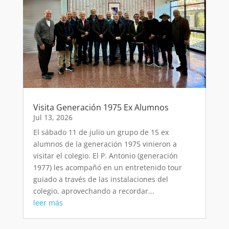
Visita Generación 1975 Ex Alumnos
Jul 13, 2026
El sábado 11 de julio un grupo de 15 ex
alumnos de la generación 1975 vinieron a
visitar el colegio. El P. Antonio (generación
1977) les acompañó en un entretenido tour
guiado a través de las instalaciones del
colegio, aprovechando a recordar...
leer más