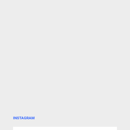
INSTAGRAM