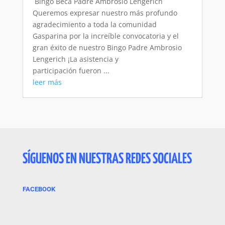
​ Bingo Beca Padre Ambrosio Lengerich
Queremos expresar nuestro más profundo
agradecimiento a toda la comunidad
Gasparina por la increíble convocatoria y el
gran éxito de nuestro Bingo Padre Ambrosio
Lengerich ¡La asistencia y
participación fueron ...
leer más
SÍGUENOS EN NUESTRAS REDES SOCIALES
FACEBOOK