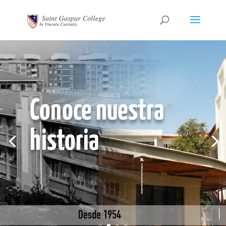
Conoce nuestra
historia