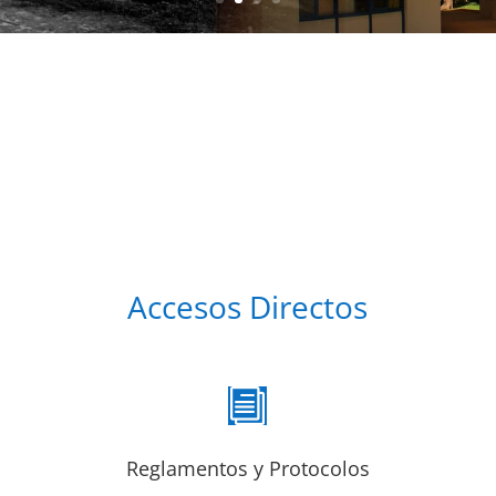
Accesos Directos
i
Reglamentos y Protocolos