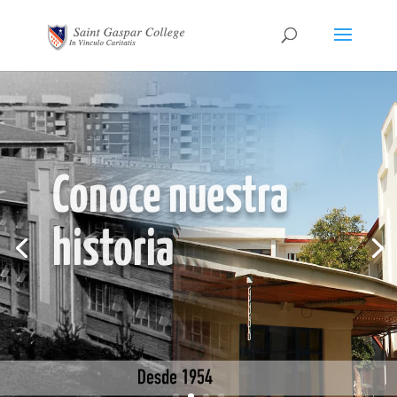
Conoce nuestra
historia