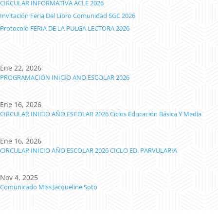
CIRCULAR INFORMATIVA ACLE 2026
Invitación Feria Del Libro Comunidad SGC 2026
Protocolo FERIA DE LA PULGA LECTORA 2026
Ene 22, 2026
PROGRAMACIÓN INICIO ANO ESCOLAR 2026
Ene 16, 2026
CIRCULAR INICIO AÑO ESCOLAR 2026 Ciclos Educación Básica Y Media
Ene 16, 2026
CIRCULAR INICIO AÑO ESCOLAR 2026 CICLO ED. PARVULARIA
Nov 4, 2025
Comunicado Miss Jacqueline Soto