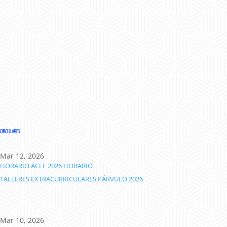
CIRCULARES
Mar 12, 2026
HORARIO ACLE 2026
HORARIO
TALLERES EXTRACURRICULARES PÁRVULO 2026
Mar 10, 2026