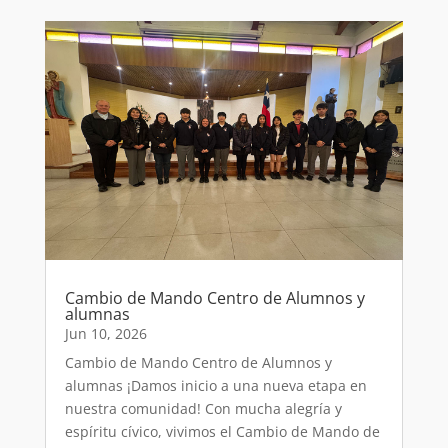
Cambio de Mando Centro de Alumnos y
alumnas
Jun 10, 2026
Cambio de Mando Centro de Alumnos y
alumnas ¡Damos inicio a una nueva etapa en
nuestra comunidad! Con mucha alegría y
espíritu cívico, vivimos el Cambio de Mando de