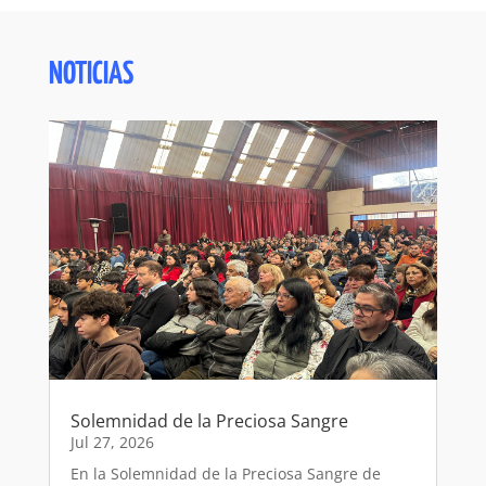
NOTICIAS
Solemnidad de la Preciosa Sangre
Jul 27, 2026
En la Solemnidad de la Preciosa Sangre de