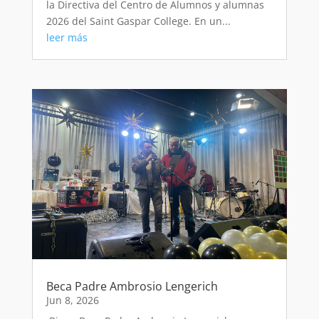
la Directiva del Centro de Alumnos y alumnas
2026 del Saint Gaspar College. En un...
leer más
Beca Padre Ambrosio Lengerich
Jun 8, 2026