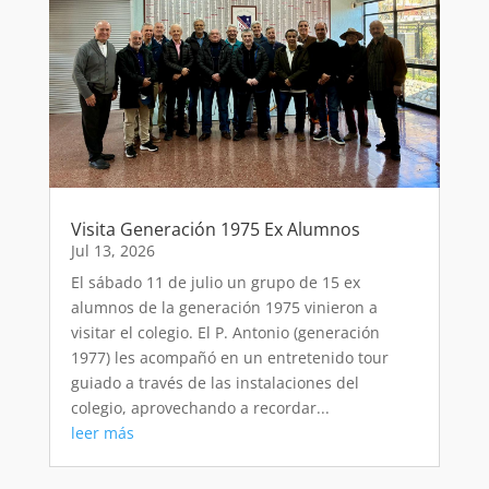
Visita Generación 1975 Ex Alumnos
Jul 13, 2026
El sábado 11 de julio un grupo de 15 ex
alumnos de la generación 1975 vinieron a
visitar el colegio. El P. Antonio (generación
1977) les acompañó en un entretenido tour
guiado a través de las instalaciones del
colegio, aprovechando a recordar...
leer más