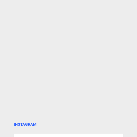
INSTAGRAM