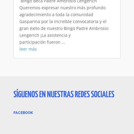
​ Bingo Beca Padre Ambrosio Lengerich
Queremos expresar nuestro más profundo
agradecimiento a toda la comunidad
Gasparina por la increíble convocatoria y el
gran éxito de nuestro Bingo Padre Ambrosio
Lengerich ¡La asistencia y
participación fueron ...
leer más
SÍGUENOS EN NUESTRAS REDES SOCIALES
FACEBOOK