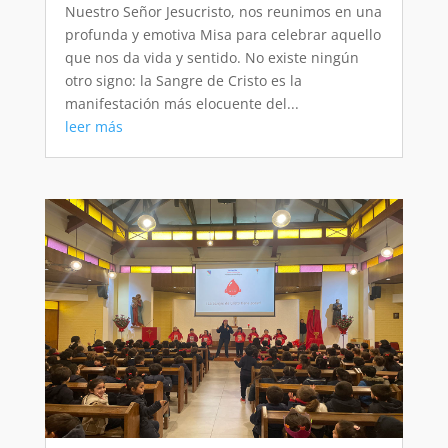
Nuestro Señor Jesucristo, nos reunimos en una
profunda y emotiva Misa para celebrar aquello
que nos da vida y sentido. No existe ningún
otro signo: la Sangre de Cristo es la
manifestación más elocuente del...
leer más