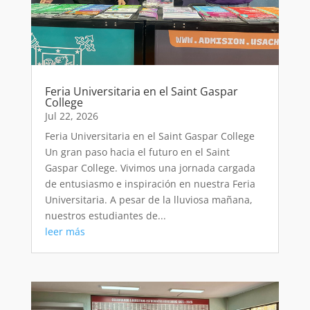
Feria Universitaria en el Saint Gaspar
College
Jul 22, 2026
Feria Universitaria en el Saint Gaspar College
Un gran paso hacia el futuro en el Saint
Gaspar College. Vivimos una jornada cargada
de entusiasmo e inspiración en nuestra Feria
Universitaria. A pesar de la lluviosa mañana,
nuestros estudiantes de...
leer más