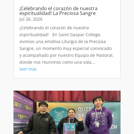
¡Celebrando el corazón de nuestra
espiritualidad! La Preciosa Sangre
Jul 26, 2026
¡Celebrando el corazón de nuestra
espiritualidad! En Saint Gaspar College,
vivimos una emotiva Liturgia de la Preciosa
Sangre, un momento muy especial convocado
y acompañado por nuestro Equipo de Pastoral,
donde nos reunimos como una sola...
leer más