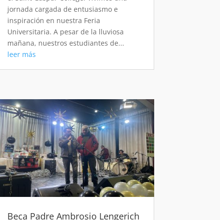
jornada cargada de entusiasmo e
inspiración en nuestra Feria
Universitaria. A pesar de la lluviosa
mañana, nuestros estudiantes de...
leer más
Beca Padre Ambrosio Lengerich