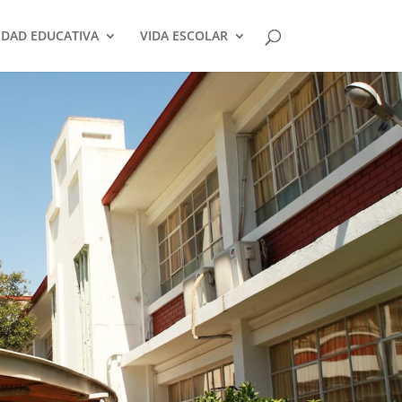
DAD EDUCATIVA
VIDA ESCOLAR