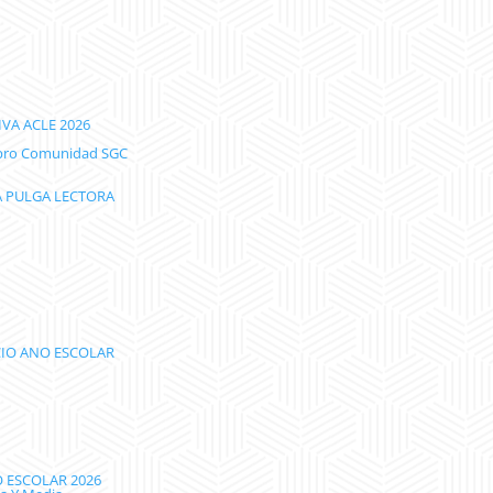
VA ACLE 2026
Libro Comunidad SGC
LA PULGA LECTORA
IO ANO ESCOLAR
O ESCOLAR 2026