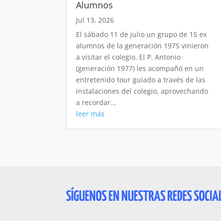
Alumnos
Jul 13, 2026
El sábado 11 de julio un grupo de 15 ex
alumnos de la generación 1975 vinieron
a visitar el colegio. El P. Antonio
(generación 1977) les acompañó en un
entretenido tour guiado a través de las
instalaciones del colegio, aprovechando
a recordar...
leer más
SÍGUENOS EN NUESTRAS REDES SOCIA