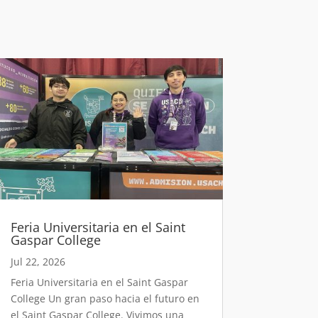
Feria Universitaria en el Saint
Gaspar College
Jul 22, 2026
Feria Universitaria en el Saint Gaspar
College Un gran paso hacia el futuro en
el Saint Gaspar College. Vivimos una