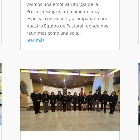
vivimos una emotiva Liturgia de la
Preciosa Sangre, un momento muy
especial convocado y acompañado por
nuestro Equipo de Pastoral, donde nos
reunimos como una sola...
leer más