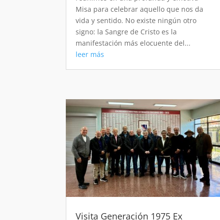
Misa para celebrar aquello que nos da
vida y sentido. No existe ningún otro
signo: la Sangre de Cristo es la
manifestación más elocuente del...
leer más
Visita Generación 1975 Ex