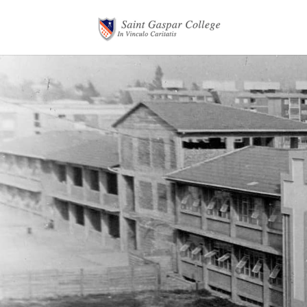
Conoce nuestra 