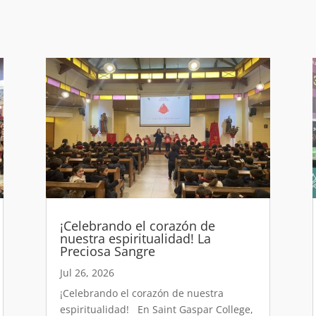
¡Celebrando el corazón de
nuestra espiritualidad! La
Preciosa Sangre
Jul 26, 2026
¡Celebrando el corazón de nuestra
espiritualidad! En Saint Gaspar College,