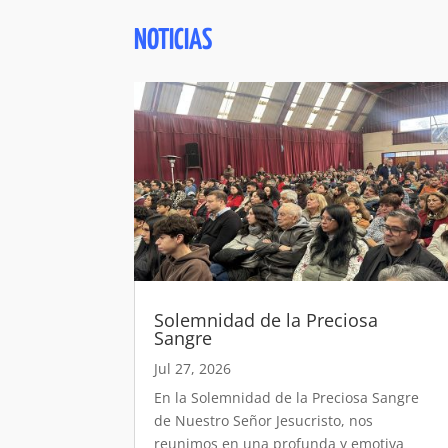
NOTICIAS
Solemnidad de la Preciosa
Sangre
Jul 27, 2026
En la Solemnidad de la Preciosa Sangre
de Nuestro Señor Jesucristo, nos
reunimos en una profunda y emotiva