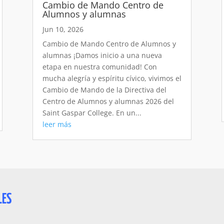
Cambio de Mando Centro de
Alumnos y alumnas
Jun 10, 2026
Cambio de Mando Centro de Alumnos y
alumnas ¡Damos inicio a una nueva
etapa en nuestra comunidad! Con
mucha alegría y espíritu cívico, vivimos el
Cambio de Mando de la Directiva del
Centro de Alumnos y alumnas 2026 del
Saint Gaspar College. En un...
leer más
LES