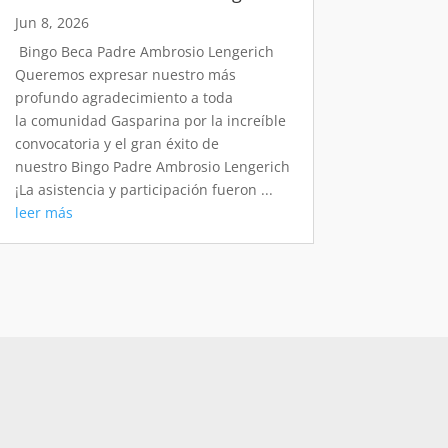
Jun 8, 2026
​ Bingo Beca Padre Ambrosio Lengerich
Queremos expresar nuestro más
profundo agradecimiento a toda
la comunidad Gasparina por la increíble
convocatoria y el gran éxito de
nuestro Bingo Padre Ambrosio Lengerich
¡La asistencia y participación fueron ...
leer más